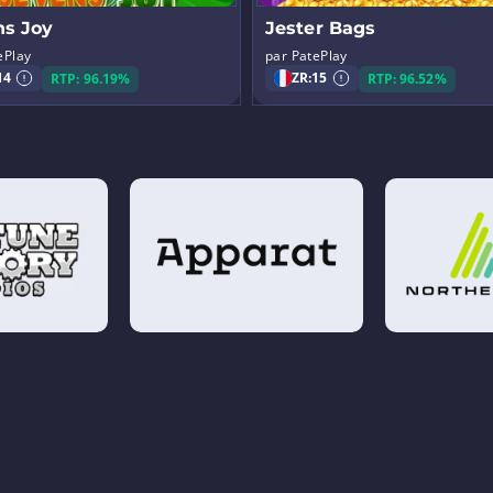
ns Joy
Jester Bags
ePlay
par PatePlay
14
ZR:
15
RTP: 96.19%
RTP: 96.52%