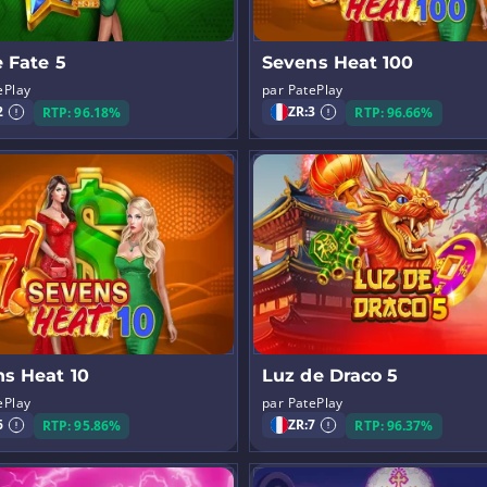
 Fate 5
Sevens Heat 100
ePlay
par PatePlay
2
ZR:
3
RTP: 96.18%
RTP: 96.66%
s Heat 10
Luz de Draco 5
ePlay
par PatePlay
6
ZR:
7
RTP: 95.86%
RTP: 96.37%