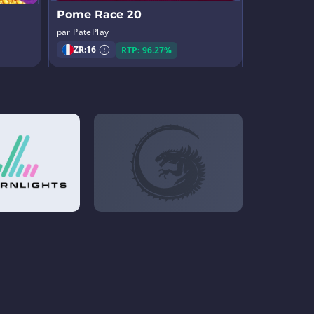
Pome Race 20
par PatePlay
ZR:
16
RTP: 96.27%