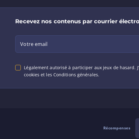
Recevez nos contenus par courrier électr
Votre email
Légalement autorisé à participer aux jeux de hasard. J’a
cookies et les Conditions générales.
Récompenses