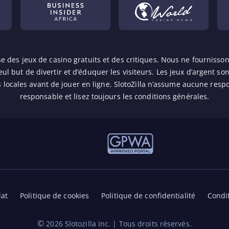
e des jeux de casino gratuits et des critiques. Nous ne fournissons
l but de divertir et d’éduquer les visiteurs. Les jeux d’argent sont
ois locales avant de jouer en ligne. SlotoZilla n’assume aucune res
responsable et lisez toujours les conditions générales.
iat
Politique de cookies
Politique de confidentialité
Condi
©
2026
Slotozilla Inc. | Tous droits réservés.