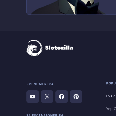
POPU
PRENUMERERA
FS Ca
Yep C
SE RECENSIONER PÅ