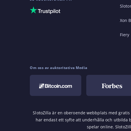
Sloto
Xon B
Fiery
Om oss av auktoritativa Media
SlotoZilla är en oberoende webbplats med gratis 
har endast ett syfte att underhålla och utbilda b
spelar online. SlotoZil