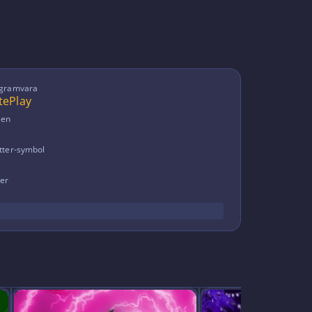
gramvara
tePlay
len
tter-symbol
er