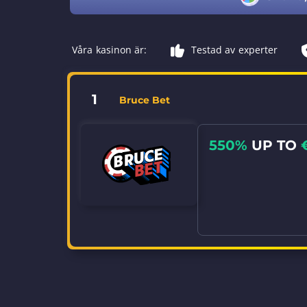
Våra kasinon är:
Testad av experter
1
Bruce Bet
550%
UP TO
€