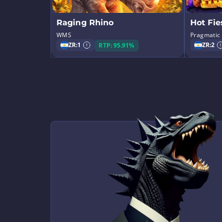
Raging Rhino
Hot Fie
WMS
Pragmatic 
ZR:
1
ZR:
2
RTP: 95.91%