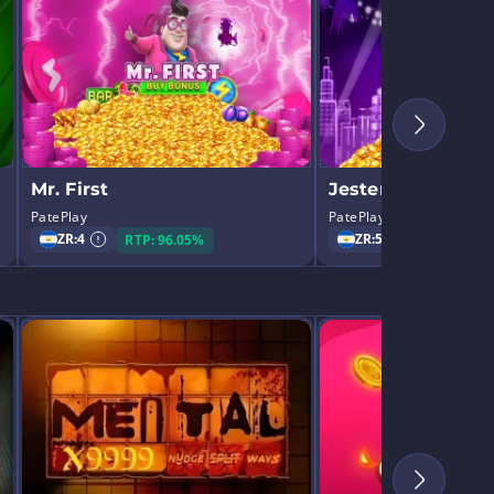
Mr. First
Jester Bags
PatePlay
PatePlay
ZR:
4
ZR:
5
RTP: 96.05%
RTP: 96.5