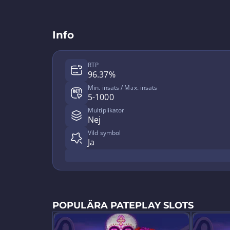
Info
RTP
96.37%
Min. insats / Max. insats
5-1000
Multiplikator
Nej
Vild symbol
Ja
POPULÄRA PATEPLAY SLOTS