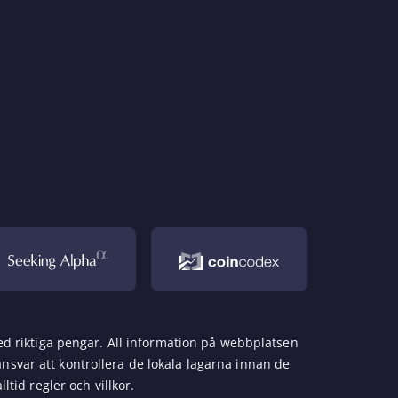
ed riktiga pengar. All information på webbplatsen
 ansvar att kontrollera de lokala lagarna innan de
ltid regler och villkor.