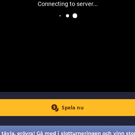
Spela nu
 tävla, erövra! Gå med i slotturneringen och vinn stor