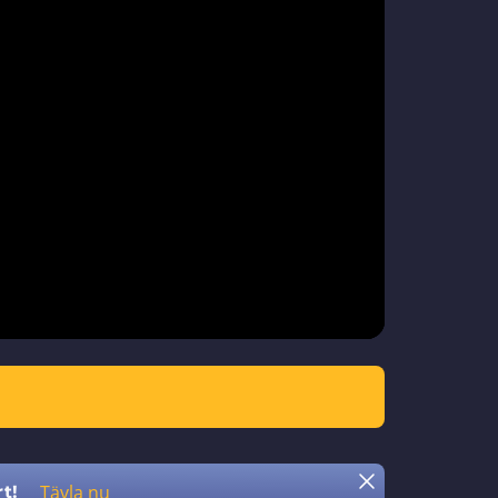
Tävla nu
t!