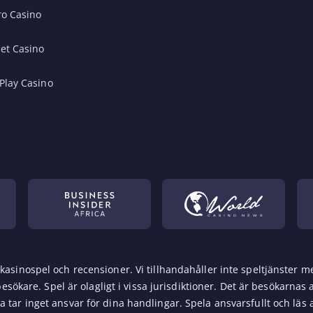
ro Casino
et Casino
 Play Casino
kasinospel och recensioner. Vi tillhandahåller inte speltjänster m
esökare. Spel är olagligt i vissa jurisdiktioner. Det är besökarnas
la tar inget ansvar för dina handlingar. Spela ansvarsfullt och läs al