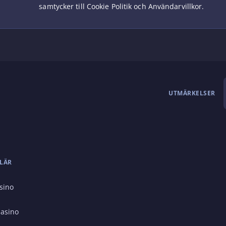
samtycker till Cookie Politik och Användarvillkor.
UTMÄRKELSER
LÄR
sino
asino