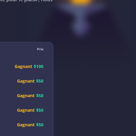
Prix
Gagnant
$100
Gagnant
$50
Gagnant
$50
Gagnant
$50
Gagnant
$50