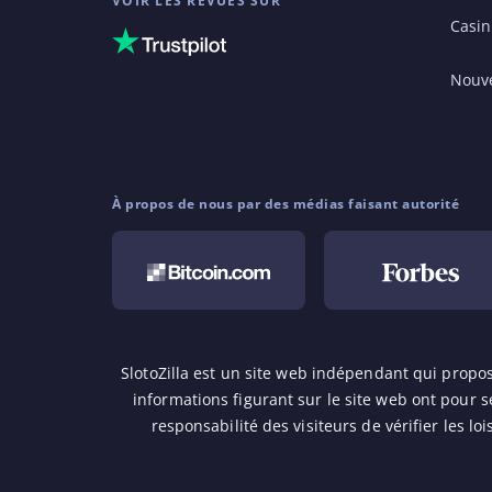
VOIR LES REVUES SUR
Casi
16.
Nes1***
Nouve
17.
Shel***
18.
abdu***
À propos de nous par des médias faisant autorité
19.
bota***
20.
hali***
21.
Vert***
22.
dora***
SlotoZilla est un site web indépendant qui propos
informations figurant sur le site web ont pour seu
23.
Pedu***
responsabilité des visiteurs de vérifier les l
24.
Pari***