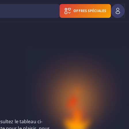
OFFRES SPÉCIALES
sultez le tableau ci-
e pour le plaisir, nous