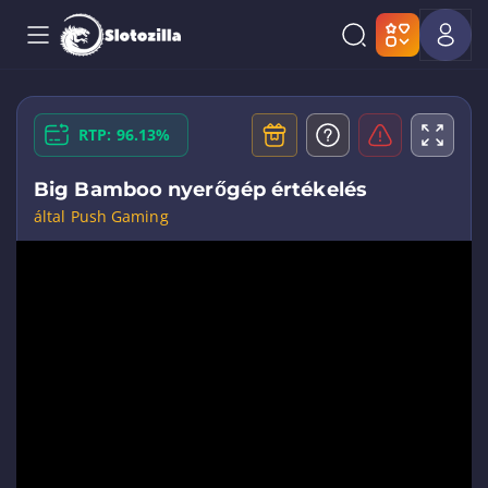
RTP: 96.13%
Big Bamboo nyerőgép értékelés
által Push Gaming