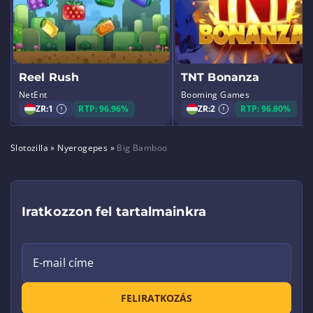
Reel Rush
TNT Bonanza
NetEnt
Booming Games
ZR:
1
RTP: 96.96%
ZR:
2
RTP: 96.60%
Slotozilla
»
Nyerogepes
»
Big Bamboo
Iratkozzon fel tartalmainkra
E-mail címe
FELIRATKOZÁS