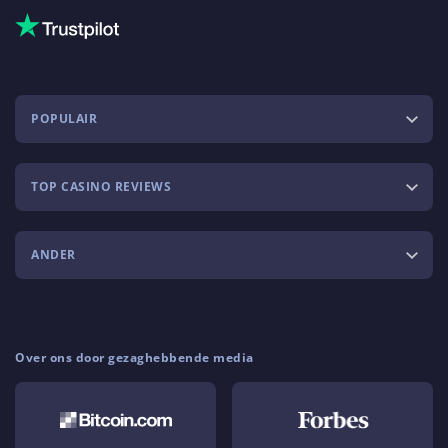
POPULAIR
TOP CASINO REVIEWS
ANDER
Over ons door gezaghebbende media