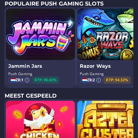
POPULAIRE PUSH GAMING SLOTS
Jammin Jars
Razor Ways
Push Gaming
Push Gaming
ZR:
1
RTP: 96.83%
ZR:
2
RTP: 94.32%
MEEST GESPEELD