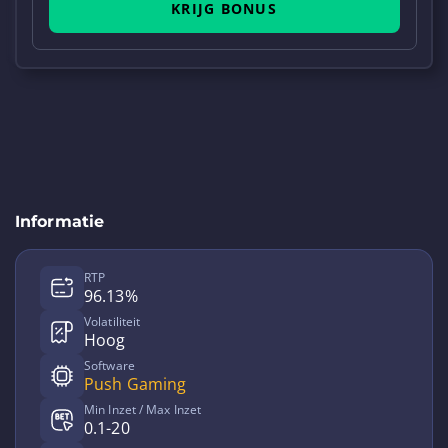
KRIJG BONUS
Informatie
RTP
96.13%
Volatiliteit
Hoog
Software
Push Gaming
Min Inzet / Max Inzet
0.1-20