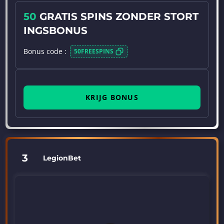
50
GRATIS SPINS ZONDER STORT
INGSBONUS
Bonus code :
50FREESPINS
KRIJG BONUS
3
LegionBet