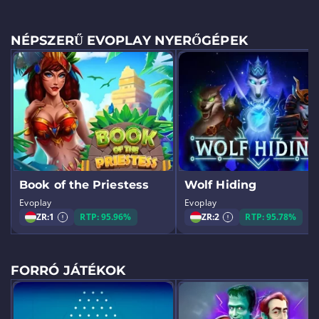
NÉPSZERŰ EVOPLAY NYERŐGÉPEK
Book of the Priestess
Wolf Hiding
Evoplay
Evoplay
ZR:
1
RTP: 95.96%
ZR:
2
RTP: 95.78%
FORRÓ JÁTÉKOK