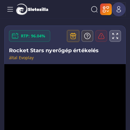
RTP: 96.04%
Rocket Stars nyerőgép értékelés
által Evoplay