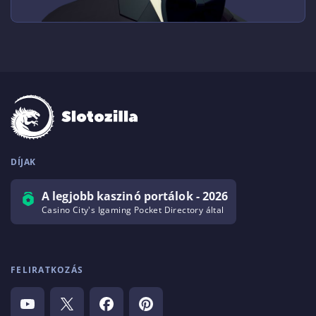
DÍJAK
A legjobb kaszinó portálok - 2026
Casino City's Igaming Pocket Directory által
FELIRATKOZÁS