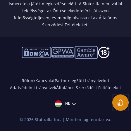
ismerete a játék megkezdése előtt. A Slotozilla nem vállal
felelősséget az Ön cselekedeteiért.
Játsszon
felelősségteljesen
, és mindig olvassa el az Általános
Szerződési Feltételeket.
Rólunk
Kapcsolat
Partnerseg
Süti Irányelveket
Adatvédelmi irányelvek
Általános Szerződési Feltételeket
Coin D
HU
©
2026
Slotozilla Inc. | Minden jog fenntartva.