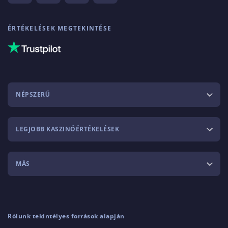
ÉRTÉKELÉSEK MEGTEKINTÉSE
NÉPSZERŰ
LEGJOBB KASZINÓÉRTÉKELÉSEK
MÁS
Rólunk tekintélyes források alapján