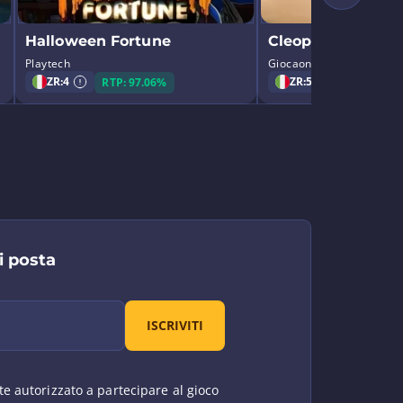
Halloween Fortune
Cleopatra
Playtech
Giocaonline
ZR:
4
ZR:
5
RTP: 97.06%
RTP: 94.5
di posta
ISCRIVITI
e autorizzato a partecipare al gioco