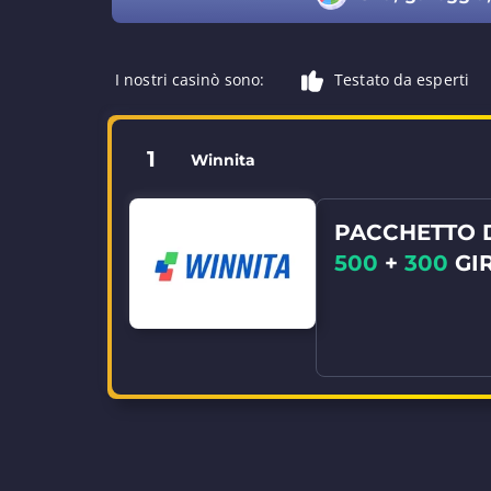
I nostri casinò sono:
Testato da esperti
1
Winnita
PACCHETTO 
500
+
300
GIR