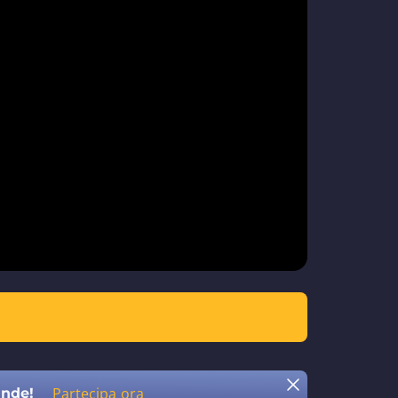
Partecipa ora
ande!