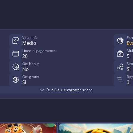
Volatilità
For
Medio
Ev
Linee di pagamento
Mul
20
5
Giri bonus
Sim
No
Sì
Giri gratis
Rig
Sì
3
Di più sulle caratteristiche