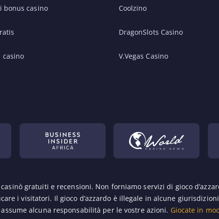
i bonus casino
Coolzino
ratis
DragonSlots Casino
 casino
V.Vegas Casino
 casinò gratuiti e recensioni. Non forniamo servizi di gioco d’azza
re i visitatori. Il gioco d’azzardo è illegale in alcune giurisdizioni
si assume alcuna responsabilità per le vostre azioni.
Giocate in mo