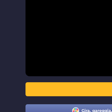
Gira, gareggia,