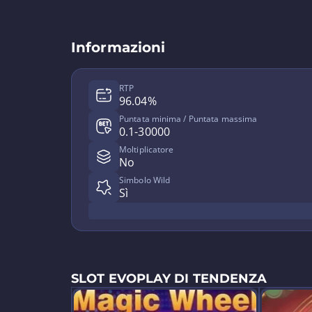
Informazioni
RTP
96.04%
Puntata minima / Puntata massima
0.1-30000
Moltiplicatore
No
Simbolo Wild
Sì
SLOT EVOPLAY DI TENDENZA