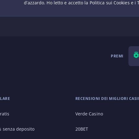
d’azzardo. Ho letto e accetto la Politica sui Cookies e i
PREMI
LARE
RECENSIONI DEI MIGLIORI CAS
ratis
Verde Casino
 senza deposito
20BET