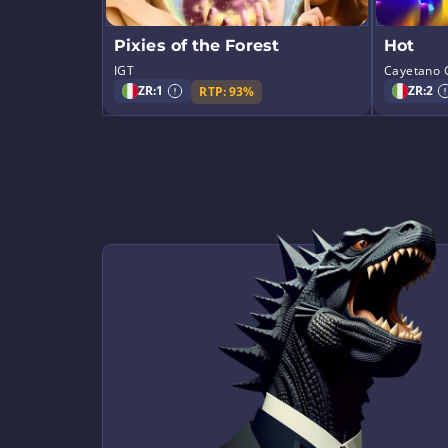
Pixies of the Forest
Hot
IGT
Cayetano 
ZR:
1
ZR:
2
RTP: 93%