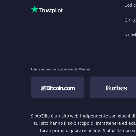
Codic
Giri g
Nuovi
Chi siamo da autorevoli Media
SlotoZilla è un sito web indipendente con giochi di
sul sito hanno il solo scopo di intrattenere ed educa
locali prima di giocare online. SlotoZilla non 