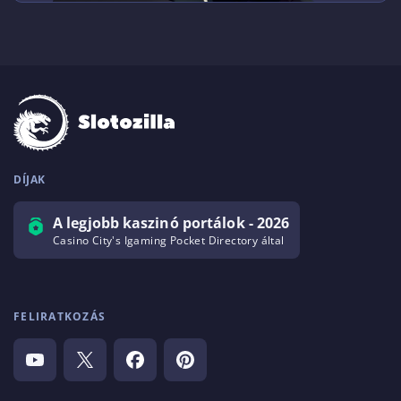
DÍJAK
A legjobb kaszinó portálok - 2026
Casino City's Igaming Pocket Directory által
FELIRATKOZÁS