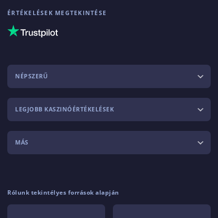
ÉRTÉKELÉSEK MEGTEKINTÉSE
NÉPSZERŰ
LEGJOBB KASZINÓÉRTÉKELÉSEK
MÁS
Rólunk tekintélyes források alapján