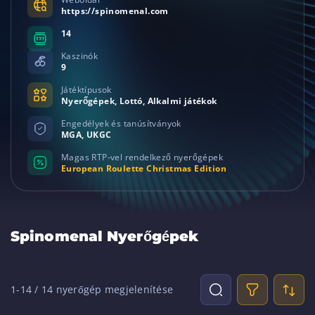
https://spinomenal.com
14
Kaszinók
9
Játéktípusok
Nyerőgépek, Lottó, Alkalmi játékok
Engedélyek és tanúsítványok
MGA, UKGC
Magas RTP-vel rendelkező nyerőgépek
European Roulette Christmas Edition
Spinomenal Nyerőgépek
1-
14
/ 14 nyerőgép megjelenítése