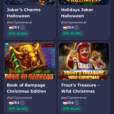
Joker’s Charms
Holidays Joker
Halloween
Halloween
által Spinomenal
által Spinomenal
ZR:
3
ZR:
4
RTP: 96.04%
RTP: 95.78%
Book of Rampage
Trout’s Treasure –
Christmas Edition
Wild Christmas
által Spinomenal
által Spinomenal
ZR:
5
ZR:
6
RTP: 96.14%
RTP: 96.2%