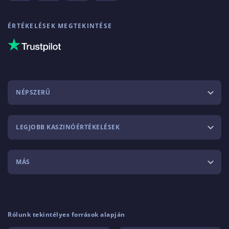
ÉRTÉKELÉSEK MEGTEKINTÉSE
NÉPSZERŰ
LEGJOBB KASZINÓÉRTÉKELÉSEK
MÁS
Rólunk tekintélyes források alapján