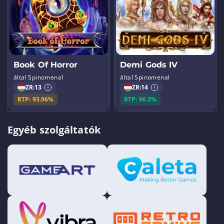
Book Of Horror
Demi Gods IV
által Spinomenal
által Spinomenal
ZR:
13
ZR:
14
RTP: 93.96%
RTP: 96.3%
Egyéb szolgáltatók