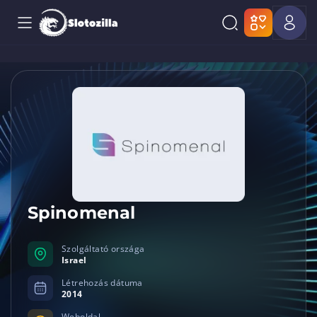
Spinomenal
Szolgáltató országa
Israel
Létrehozás dátuma
2014
Weboldal