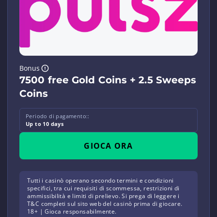
Bonus
7500 free Gold Coins + 2.5 Sweeps
Coins
Periodo di pagamento::
Up to 10 days
GIOCA ORA
Tutti i casinò operano secondo termini e condizioni
specifici, tra cui requisiti di scommessa, restrizioni di
ammissibilità e limiti di prelievo. Si prega di leggere i
T&C completi sul sito web del casinò prima di giocare.
18+ | Gioca responsabilmente.