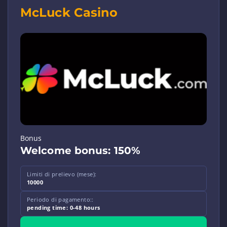
McLuck Casino
Bonus
Welcome bonus: 150%
Limiti di prelievo (mese):
10000
Periodo di pagamento::
pending time: 0-48 hours