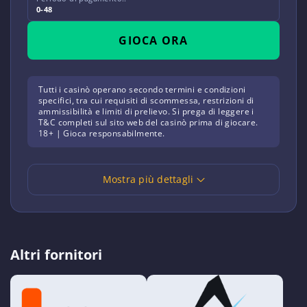
0-48
GIOCA ORA
Tutti i casinò operano secondo termini e condizioni
specifici, tra cui requisiti di scommessa, restrizioni di
ammissibilità e limiti di prelievo. Si prega di leggere i
T&C completi sul sito web del casinò prima di giocare.
18+ | Gioca responsabilmente.
Mostra più dettagli
Altri fornitori