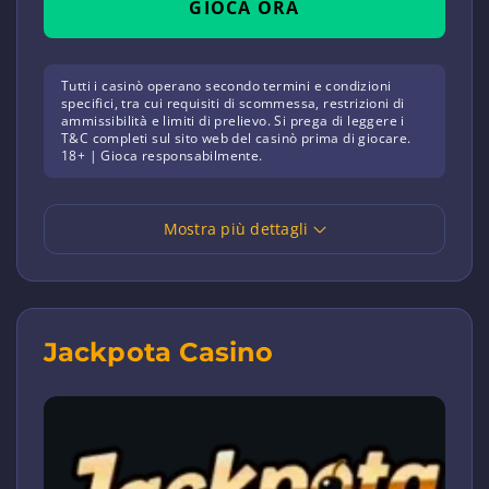
GIOCA ORA
Tutti i casinò operano secondo termini e condizioni
specifici, tra cui requisiti di scommessa, restrizioni di
ammissibilità e limiti di prelievo. Si prega di leggere i
T&C completi sul sito web del casinò prima di giocare.
18+ | Gioca responsabilmente.
Mostra più dettagli
Jackpota Casino