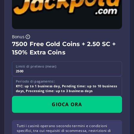
Bonus
7500 Free Gold Coins + 2.50 SC +
150% Extra Coins
Limiti di prelievo (mese):
2500
Periodo di pagamento::
KYC: up to 1 business day, Pending time: up to 10 business
days, Processing time: up to 3 business days
GIOCA ORA
Tutti i casinò operano secondo termini e condizioni
specifici, tra cui requisiti di scommessa, restrizioni di