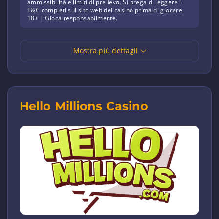
ammissibilità e limiti di prelievo. Si prega di leggere i
T&C completi sul sito web del casinò prima di giocare.
18+ | Gioca responsabilmente.
Mostra più dettagli
Hello Millions Casino