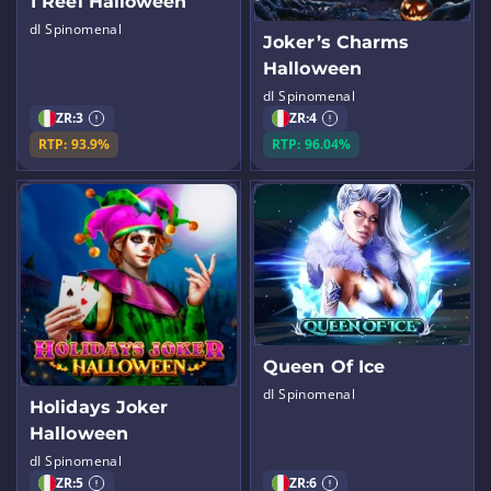
1 Reel Halloween
dI Spinomenal
Joker’s Charms
Halloween
dI Spinomenal
ZR:
3
ZR:
4
RTP: 93.9%
RTP: 96.04%
Queen Of Ice
dI Spinomenal
Holidays Joker
Halloween
dI Spinomenal
ZR:
5
ZR:
6