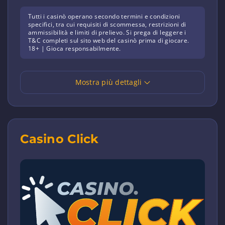
Tutti i casinò operano secondo termini e condizioni
specifici, tra cui requisiti di scommessa, restrizioni di
ammissibilità e limiti di prelievo. Si prega di leggere i
T&C completi sul sito web del casinò prima di giocare.
18+ | Gioca responsabilmente.
Mostra più dettagli
Casino Click