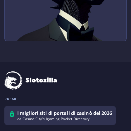
PREMI
I migliori siti di portali di casinò del 2026
da Casino City's Igaming Pocket Directory