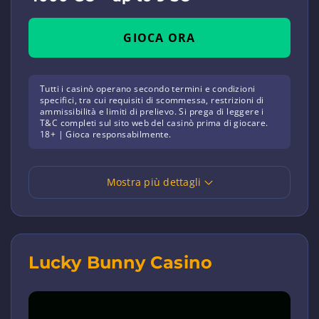
GIOCA ORA
Tutti i casinò operano secondo termini e condizioni
specifici, tra cui requisiti di scommessa, restrizioni di
ammissibilità e limiti di prelievo. Si prega di leggere i
T&C completi sul sito web del casinò prima di giocare.
18+ | Gioca responsabilmente.
Mostra più dettagli
Lucky Bunny Casino