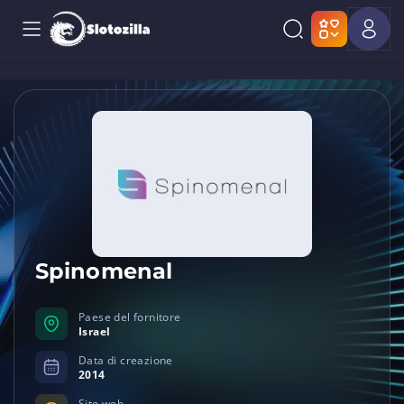
Spinomenal
Paese del fornitore
Israel
Data di creazione
2014
Sito web