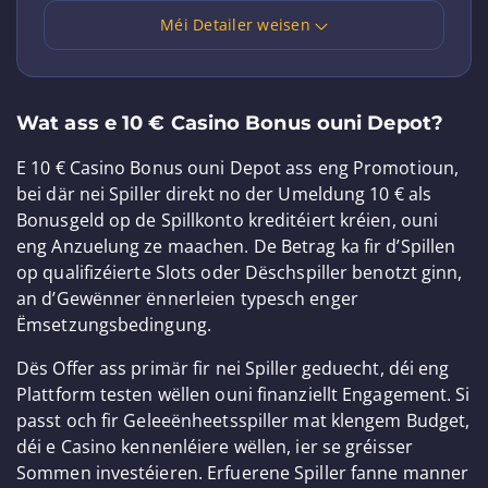
Méi Detailer weisen
Wat ass e 10 € Casino Bonus ouni Depot?
E 10 € Casino Bonus ouni Depot ass eng Promotioun,
bei där nei Spiller direkt no der Umeldung 10 € als
Bonusgeld op de Spillkonto kreditéiert kréien, ouni
eng Anzuelung ze maachen. De Betrag ka fir d’Spillen
op qualifizéierte Slots oder Dëschspiller benotzt ginn,
an d’Gewënner ënnerleien typesch enger
Ëmsetzungsbedingung.
Dës Offer ass primär fir nei Spiller geduecht, déi eng
Plattform testen wëllen ouni finanziellt Engagement. Si
passt och fir Geleeënheetsspiller mat klengem Budget,
déi e Casino kennenléiere wëllen, ier se gréisser
Sommen investéieren. Erfuerene Spiller fanne manner