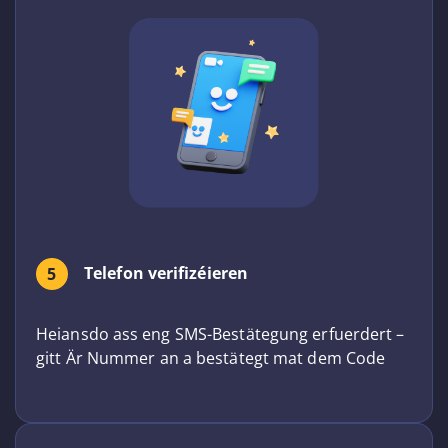
Telefon verifizéieren
5
Heiansdo ass eng SMS-Bestätegung erfuerdert –
gitt Är Nummer an a bestätegt mat dem Code