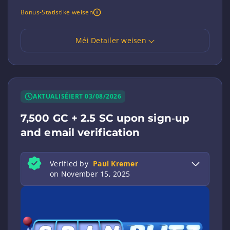
Bonus-Statistike weisen
Méi Detailer weisen
AKTUALISÉIERT 03/08/2026
7,500 GC + 2.5 SC upon sign‑up
and email verification
Verified by
Paul Kremer
on November 15, 2025