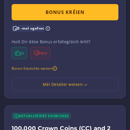
BONUS KRÉIEN
0 -mol ugefrot
Hutt Dir dëse Bonus erfollegräich kritt?
Jo
Nee
Bonus-Statistike weisen
Méi Detailer weisen
AKTUALISÉIERT 03/08/2026
100,000 Crown Coins (CC) and 2