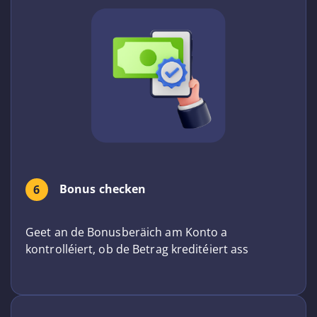
Bonus checken
6
Geet an de Bonusberäich am Konto a
kontrolléiert, ob de Betrag kreditéiert ass