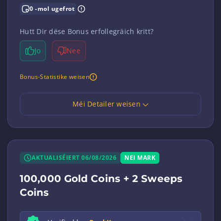
0 -mol ugefrot
Hutt Dir dëse Bonus erfollegräich kritt?
Jo
Nee
Bonus-Statistike weisen
Méi Detailer weisen
AKTUALISÉIERT 06/08/2026
NEI MARK
100,000 Gold Coins + 2 Sweeps
Coins