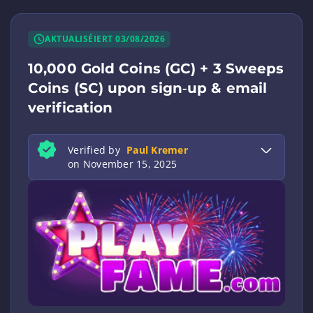
AKTUALISÉIERT 03/08/2026
10,000 Gold Coins (GC) + 3 Sweeps
Coins (SC) upon sign‑up & email
verification
Verified by
Paul Kremer
on November 15, 2025