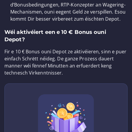
d’Bonusbedingungen, RTP-Konzepter an Wagering-
Mechanismen, ouni eegent Geld ze verspillen. Esou
kommt Dir besser virbereet zum éischten Depot.
Wéi aktivéiert een e 10 € Bonus ouni
Depot?
Fir e 10 € Bonus ouni Depot ze aktivéieren, sinn e puer
einfach Schrëtt néideg. De ganze Prozess dauert
manner wéi fënnef Minutten an erfuerdert keng
technesch Virkenntnisser.