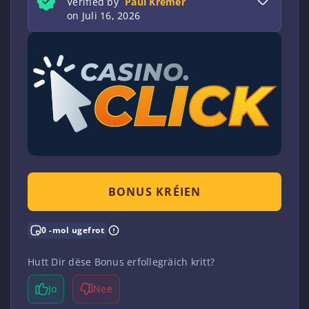
Verified by
Paul Kremer
on Juli 16, 2026
BONUS KRÉIEN
0 -mol ugefrot
Hutt Dir dëse Bonus erfollegräich kritt?
Jo
Nee