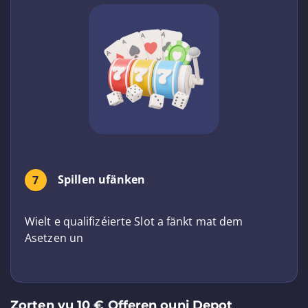
Spillen ufänken
7
Wielt e qualifizéierte Slot a fänkt mat dem
Asetzen un
Zorten vu 10 € Offeren ouni Depot