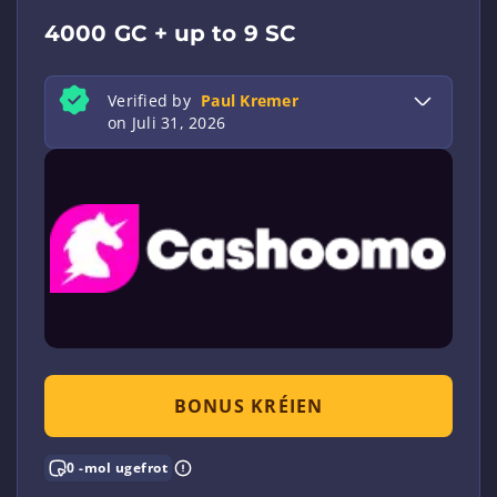
4000 GC + up to 9 SC
Verified by
Paul Kremer
on Juli 31, 2026
BONUS KRÉIEN
0 -mol ugefrot