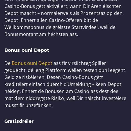
Casino-Bonus gëtt aktivéiert, wann Dir Ären éischten
Depot maacht – normalerweis als Prozentsaz op den
Depot. Ënnert allen Casino-Offeren bitt de
Wëllkommsbonus de gréisste Startvirdeel, well de
Bonusmontant am héchsten ass.
Bonus ouni Depot
De
Bonus ouni Depot
ass fir virsiichteg Spiller
geduecht, déi eng Plattform wëllen testen ouni eegent
Geld ze riskéieren. Dësen Casino-Bonus gëtt
kreditéiert einfach duerch d’Umeldung – keen Depot
néideg. Ënnert de Bonusen am Casino ass dëst dee
mat dem niddregste Risiko, well Dir näischt investéiere
musst fir unzefänken.
Gratisdréier