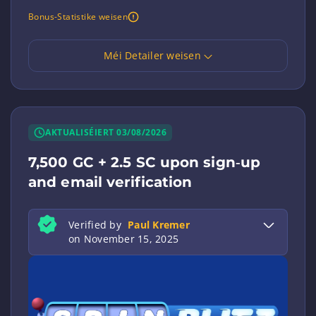
Bonus-Statistike weisen
Méi Detailer weisen
AKTUALISÉIERT 03/08/2026
7,500 GC + 2.5 SC upon sign‑up
and email verification
Verified by
Paul Kremer
on November 15, 2025