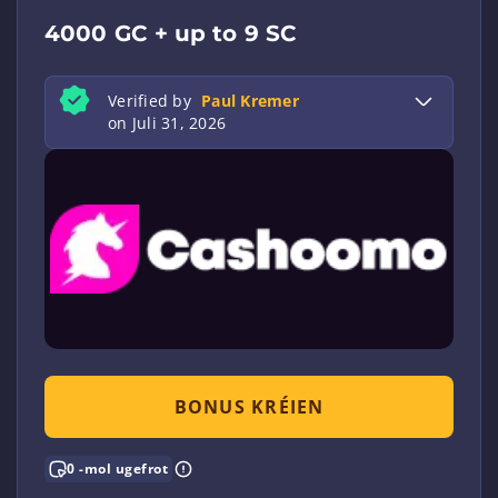
4000 GC + up to 9 SC
Verified by
Paul Kremer
on Juli 31, 2026
BONUS KRÉIEN
0 -mol ugefrot