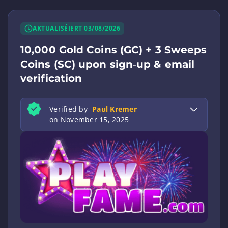
AKTUALISÉIERT 03/08/2026
10,000 Gold Coins (GC) + 3 Sweeps
Coins (SC) upon sign‑up & email
verification
Verified by
Paul Kremer
on November 15, 2025