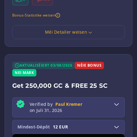
Bonus-Statistike weisen
Méi Detailer weisen
AKTUALISÉIERT 03/08/2026
NÉIE BONUS
NEI MARK
Get 250,000 GC & FREE 25 SC
Verified by
Paul Kremer
on Juli 31, 2026
Mindest-Dépôt
12 EUR