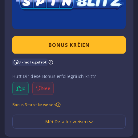
BONUS KRÉIEN
0 -mol ugefrot
Hutt Dir dëse Bonus erfollegräich kritt?
Jo
Nee
Bonus-Statistike weisen
Méi Detailer weisen