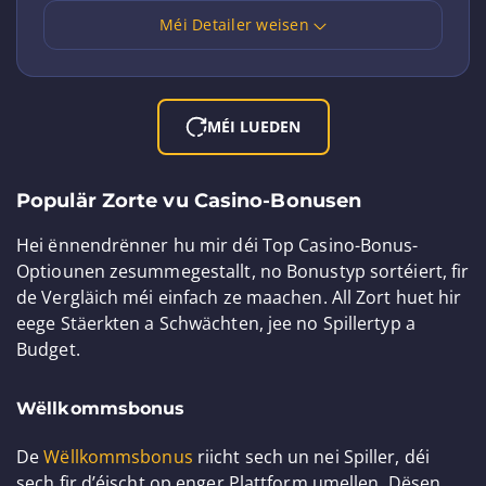
Méi Detailer weisen
MÉI LUEDEN
Populär Zorte vu Casino-Bonusen
Hei ënnendrënner hu mir déi Top Casino-Bonus-
Optiounen zesummegestallt, no Bonustyp sortéiert, fir
de Vergläich méi einfach ze maachen. All Zort huet hir
eege Stäerkten a Schwächten, jee no Spillertyp a
Budget.
Wëllkommsbonus
De
Wëllkommsbonus
riicht sech un nei Spiller, déi
sech fir d’éischt op enger Plattform umellen. Dësen