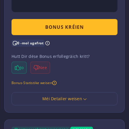
BONUS KRÉIEN
0 -mol ugefrot
Hutt Dir dëse Bonus erfollegräich kritt?
Jo
Nee
Bonus-Statistike weisen
Méi Detailer weisen