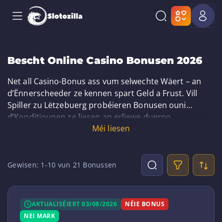
Bescht Online Casino Bonusen 2026
Net all Casino-Bonus ass vum selwechte Wäert – an
d’Ënnerscheeder ze kennen spart Geld a Frust. Vill
Spiller zu Lëtzebuerg probéieren Bonusen ouni
d’Konditiounen ze liesen an erliewe duerno
Méi liesen
Iwwerraschungen bei der Auszuelung. Op dëser Säit
fannt Dir eis Auswiel vun de bescht Casino-Bonusen
Lëtzebuerg, kloer erkläert a getescht.
Gewisen: 1-10 vun 21 Bonussen
AKTUALISÉIERT 03/08/2026
NÉIE BONUS
NEI MARK