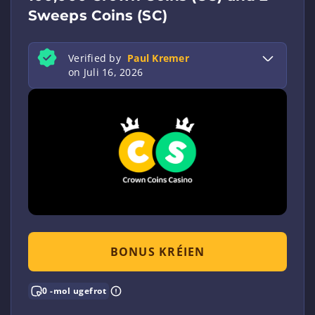
Sweeps Coins (SC)
Verified by
Paul Kremer
on Juli 16, 2026
BONUS KRÉIEN
0 -mol ugefrot