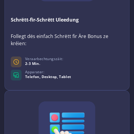
Schrëtt-fir-Schrëtt Uleedung
Follegt dës einfach Schrëtt fir Äre Bonus ze
kréien:
Veraarbechtungszäit:
2-3 Min.
Apparater:
Telefon, Desktop, Tablet