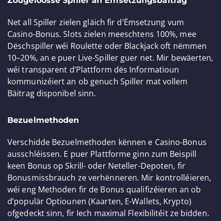
Zougeloosse Spiller an Ëmsetzungsbäitrag
Net all Spiller zielen gläich fir d’Ëmsetzung vum
Casino-Bonus. Slots zielen meeschtens 100%, mee
Dëschspiller wéi Roulette oder Blackjack oft nëmmen
10–20%, an e puer Live-Spiller guer net. Mir bewäerten,
wéi transparent d’Plattform dës Informatioun
kommunizéiert an ob genuch Spiller mat vollem
Bäitrag disponibel sinn.
Bezuelmethoden
Verschidde Bezuelmethoden kënnen e Casino-Bonus
ausschléissen. E puer Plattforme ginn zum Beispill
keen Bonus op Skrill- oder Neteller-Depoten, fir
Bonusmissbrauch ze verhënneren. Mir kontrolléieren,
wéi eng Methoden fir de Bonus qualifizéieren an ob
d’populär Optiounen (Kaarten, E-Wallets, Krypto)
ofgedeckt sinn, fir Iech maximal Flexibilitéit ze bidden.