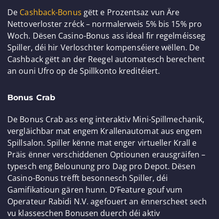
De
Cashback-Bonus
gëtt e Prozentsaz vun Äre
Nettoverloster zréck – normalerweis 5% bis 15% pro
Woch. Dësen Casino-Bonus ass ideal fir regelméisseg
Spiller, déi hir Verloschter kompenséiere wëllen. De
Cashback gëtt an der Reegel automatesch berechent
an ouni Ufro op de Spillkonto kreditéiert.
Bonus Crab
De Bonus Crab ass eng interaktiv Mini-Spillmechanik,
vergläichbar mat engem Krallenautomat aus engem
Spillsalon. Spiller kënne mat enger virtueller Krall e
Präis ënner verschiddenen Optiounen erausgräifen –
typesch eng Belounung pro Dag pro Depot. Dësen
Casino-Bonus trëfft besonnesch Spiller, déi
Gamifikatioun gären hunn. D’Feature gouf vum
Operateur Rabidi N.V. agefouert an ënnerscheet sech
vu klasseschen Bonusen duerch déi aktiv