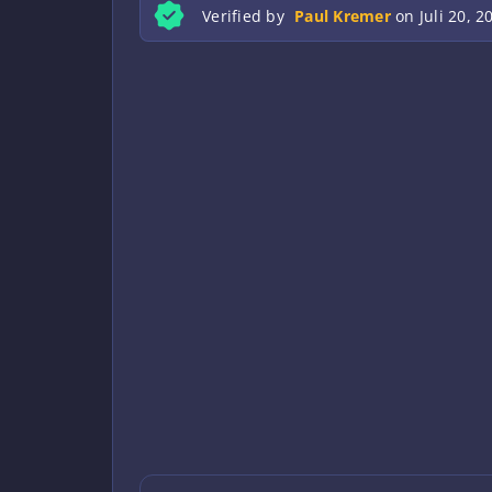
Verified by
Paul Kremer
on Juli 20, 2