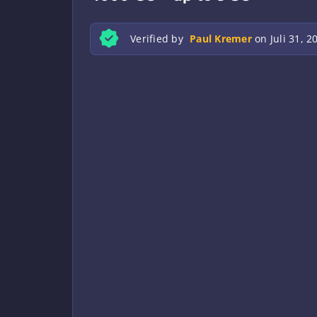
Verified by
Paul Kremer
on Juli 31, 2