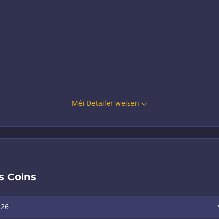
Méi Detailer weisen
s Coins
026