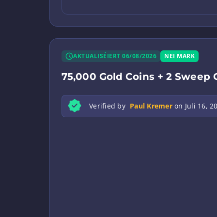
AKTUALISÉIERT 06/08/2026
NEI MARK
75,000 Gold Coins + 2 Sweep 
Verified by
Paul Kremer
on Juli 16, 2