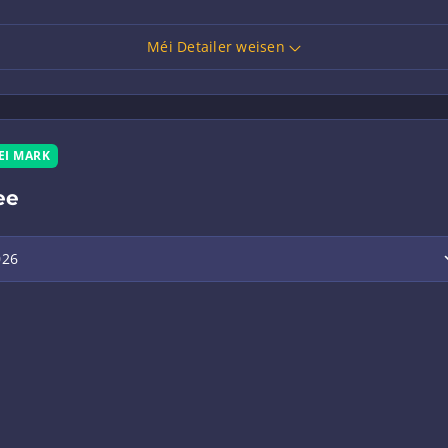
Méi Detailer weisen
EI MARK
ee
026