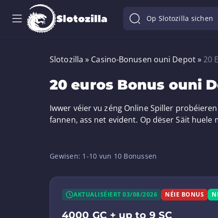
Slotozilla
»
Casino-Bonusen ouni Depot
»
20 
20 euros Bonus ouni 
Iwwer véier vu zéng Online Spiller probéieren 
fannen, ass net evident. Op dëser Säit huele 
Gewisen: 1-10 vun 10 Bonussen
AKTUALISÉIERT 03/08/2026
NÉIE BONUS
N
4000 GC + up to 9 SC