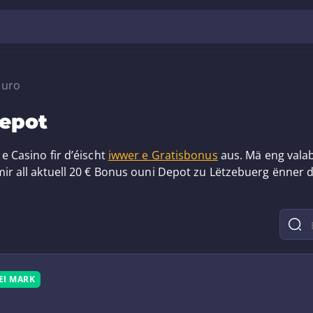
Euro
Depot
e Casino fir d’éischt
iwwer e Gratisbonus
aus. Mä eng valab
mir all aktuell 20 € Bonus ouni Depot zu Lëtzebuerg ënner 
EI MARK