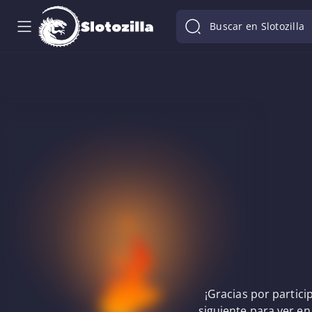
¡Gracias por partici
siguiente para ver e