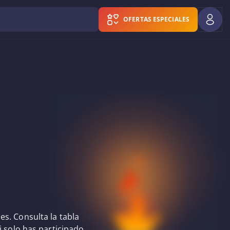
OFERTAS ESPECIALES
es. Consulta la tabla
 solo has participado