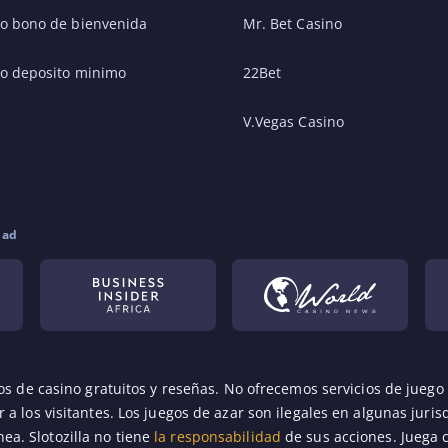
o bono de bienvenida
Mr. Bet Casino
o deposito minimo
22Bet
V.Vegas Casino
dad
os de casino gratuitos y reseñas. No ofrecemos servicios de juego 
a los visitantes. Los juegos de azar son ilegales en algunas juris
nea. Slotozilla no tiene
la responsabilidad
de sus acciones. Juega 