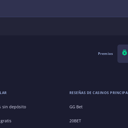
Premios
LAR
RESEÑAS DE CASINOS PRINCIPA
 sin depósito
GG Bet
 gratis
20BET