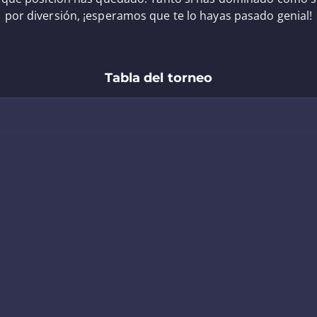
por diversión, ¡esperamos que te lo hayas pasado genial!
Tabla del torneo