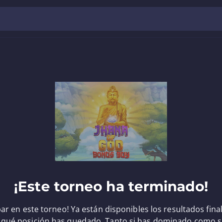
¡Este torneo ha terminado!
par en este torneo! Ya están disponibles los resultados final
n qué posición has quedado. Tanto si has dominado como si