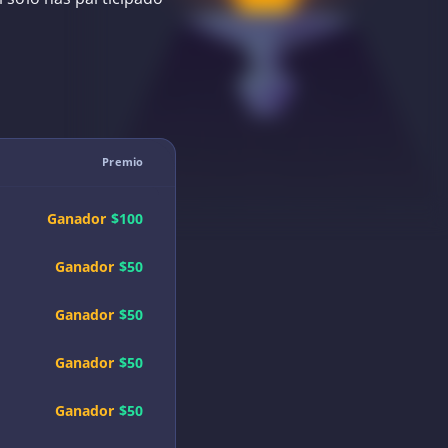
Premio
Ganador
$100
Ganador
$50
Ganador
$50
Ganador
$50
Ganador
$50