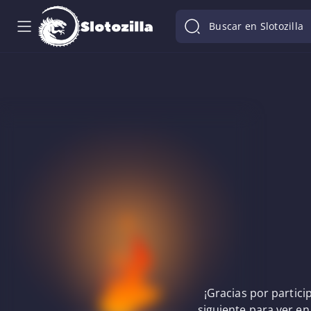
¡Gracias por partici
siguiente para ver e