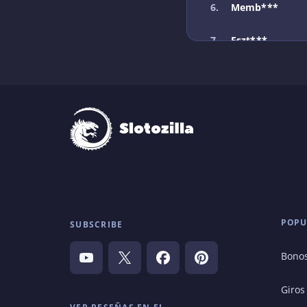
6.
Memb***
7.
Eszt***
8.
Derp***
9.
Nach***
10.
Pari***
11.
cami***
12.
C******
POPU
SUBSCRIBE
13.
Bach***
Bonos
14.
Lize***
Giros
15.
Lila***