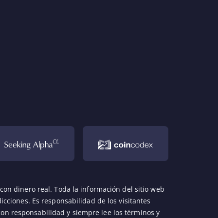
egalo en línea de 30$
egalo en línea de 30$
egalo en línea de 30$
egalo en línea de 20$
egalo en línea de 20$
egalo en línea de 20$
egalo en línea de 20$
egalo en línea de 20$
con dinero real. Toda la información del sitio web
dicciones. Es responsabilidad de los visitantes
egalo en línea de 20$
con responsabilidad y siempre lee los términos y