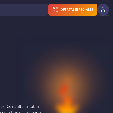
OFERTAS ESPECIALES
es. Consulta la tabla
 solo has participado