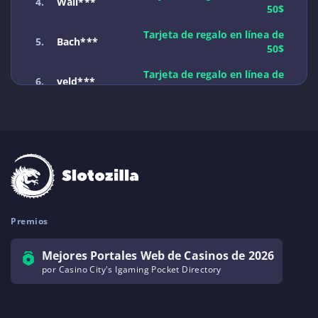
4.
Wali***
50$
Tarjeta de regalo en línea de
5.
Bach***
50$
Tarjeta de regalo en línea de
6.
veld***
50$
Tarjeta de regalo en línea de
7.
Kims***
50$
Tarjeta de regalo en línea de
8.
t******
30$
Tarjeta de regalo en línea de
9.
olli***
30$
Premios
Tarjeta de regalo en línea de
10.
Woch***
30$
Mejores Portales Web de Casinos de 2026
por Casino City's Igaming Pocket Directory
Tarjeta de regalo en línea de
11.
Acti***
30$
Tarjeta de regalo en línea de