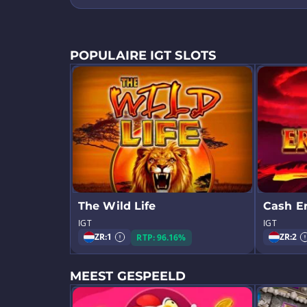
POPULAIRE IGT SLOTS
The Wild Life
Cash E
IGT
IGT
ZR:
1
ZR:
2
RTP: 96.16%
MEEST GESPEELD