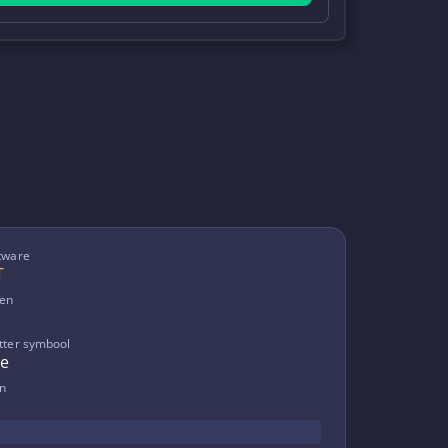
tware
T
len
tter symbool
e
en