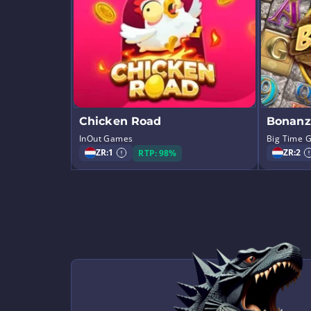
Chicken Road
Bonanz
InOut Games
Big Time 
ZR:
1
ZR:
2
RTP: 98%