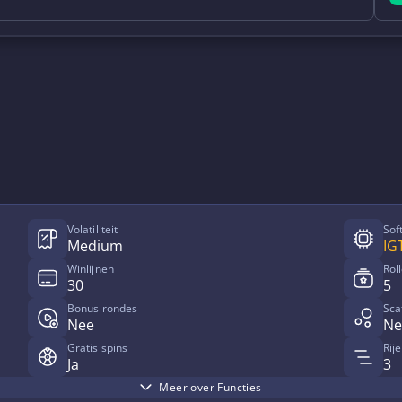
Volatiliteit
Sof
Medium
IG
Winlijnen
Rol
30
5
Bonus rondes
Sca
Nee
Ne
Gratis spins
Rij
Ja
3
Meer over Functies