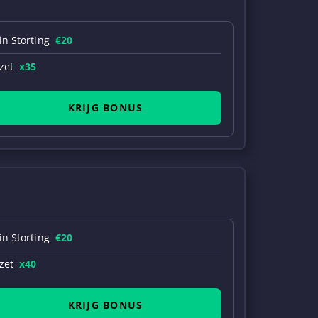
n Storting
€20
zet
x35
KRIJG BONUS
n Storting
€20
zet
x40
KRIJG BONUS