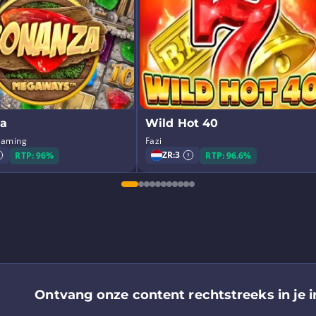
a
Wild Hot 40
Gaming
Fazi
ZR:
3
RTP: 96%
RTP: 96.6%
Ontvang onze content rechtstreeks in je i