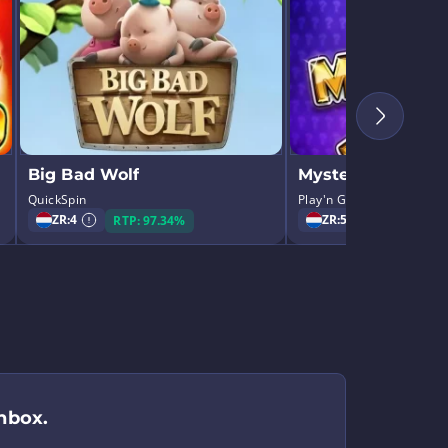
Big Bad Wolf
Mystery Joker
QuickSpin
Play'n Go
ZR:
4
ZR:
5
RTP: 97.34%
RTP: 93.9
nbox.