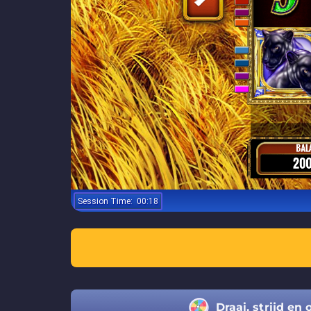
Draai, strijd en