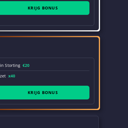
KRIJG BONUS
in Storting
€20
nzet
x40
KRIJG BONUS