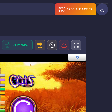
SPECIALE ACTIES
RTP: 94%