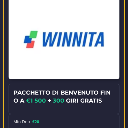
PACCHETTO DI BENVENUTO FIN
O A
€1 500
+
300
GIRI GRATIS
Min Dep
€20