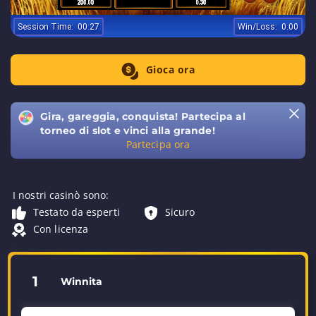
Gioca ora
Gira, gareggia, conquista! Partecipa al
torneo di slot e vinci alla grande!
Partecipa ora
I nostri casinò sono:
Testato da esperti
Sicuro
Con licenza
1
Winnita