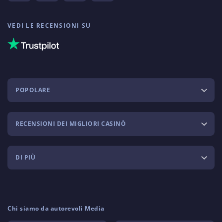
VEDI LE RECENSIONI SU
POPOLARE
RECENSIONI DEI MIGLIORI CASINÒ
DI PIÙ
Chi siamo da autorevoli Media