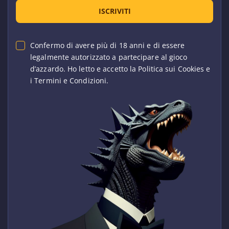
ISCRIVITI
Confermo di avere più di 18 anni e di essere
legalmente autorizzato a partecipare al gioco
d’azzardo. Ho letto e accetto la Politica sui Cookies e
i Termini e Condizioni.