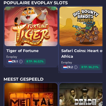
POPULAIRE EVOPLAY SLOTS
Tiger of Fortune
Safari Coins: Heart of
Africa
Evoplay
ZR:
1
RTP: 96.02%
Evoplay
ZR:
2
RTP: 96.21%
MEEST GESPEELD