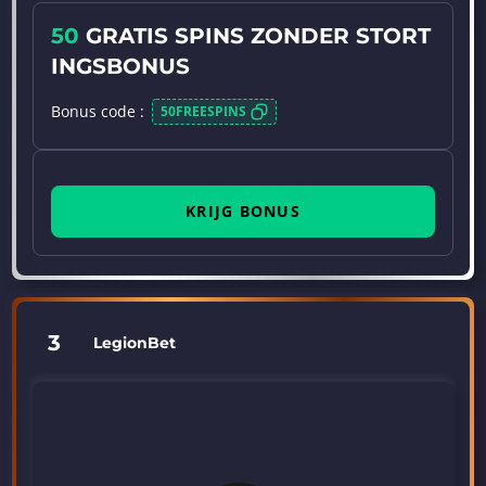
50
GRATIS SPINS ZONDER STORT
INGSBONUS
Bonus code :
50FREESPINS
KRIJG BONUS
3
LegionBet