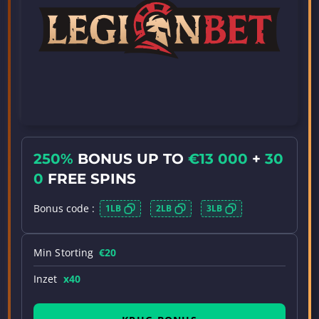
250%
BONUS UP TO
€13 000
+
30
0
FREE SPINS
Bonus code :
1LB
2LB
3LB
Min Storting
€20
Inzet
x40