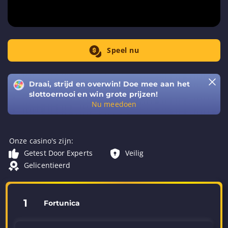
Speel nu
Draai, strijd en overwin! Doe mee aan het
slottoernooi en win grote prijzen!
Nu meedoen
Onze casino's zijn:
Getest Door Experts
Veilig
Gelicentieerd
1
Fortunica