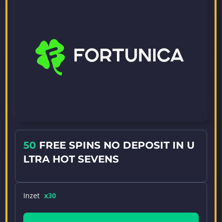
50
FREE SPINS NO DEPOSIT IN U
LTRA HOT SEVENS
Inzet
x30