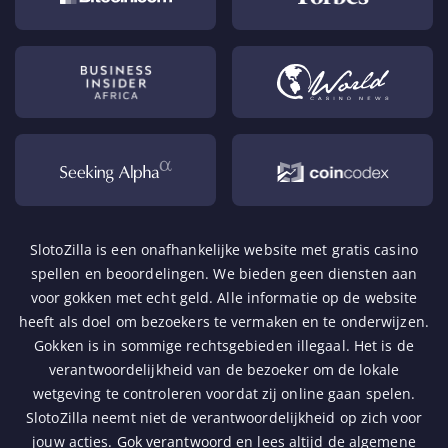
SlotoZilla is een onafhankelijke website met gratis casino
spellen en beoordelingen. We bieden geen diensten aan
voor gokken met echt geld. Alle informatie op de website
heeft als doel om bezoekers te vermaken en te onderwijzen.
Gokken is in sommige rechtsgebieden illegaal. Het is de
verantwoordelijkheid van de bezoeker om de lokale
wetgeving te controleren voordat zij online gaan spelen.
SlotoZilla neemt niet de verantwoordelijkheid op zich voor
jouw acties.
Gok verantwoord
en lees altijd de algemene