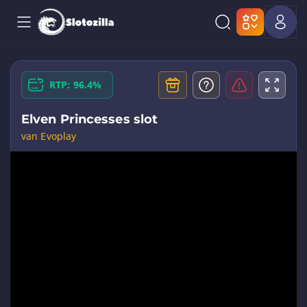
RTP: 96.4%
Elven Princesses slot
van Evoplay