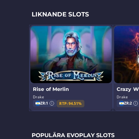
LIKNANDE SLOTS
Rise of Merlin
Crazy W
Drake
Drake
ZR:
1
ZR:
2
RTP: 94.51%
POPULÄRA EVOPLAY SLOTS