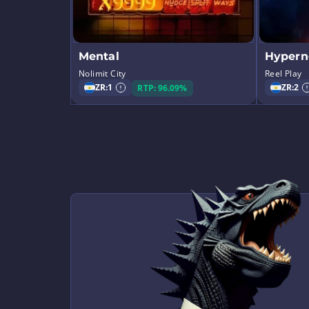
Mental
Hypern
Nolimit City
Reel Play
ZR:
1
ZR:
2
RTP: 96.09%