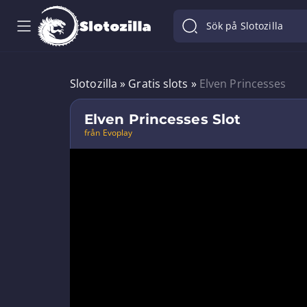
Slotozilla
»
Gratis slots
»
Elven Princesses
Elven Princesses Slot
från Evoplay