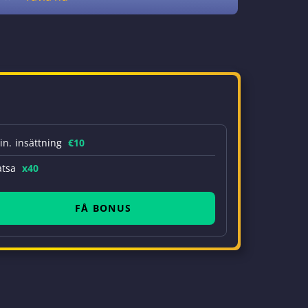
in. insättning
€10
atsa
x40
FÅ BONUS