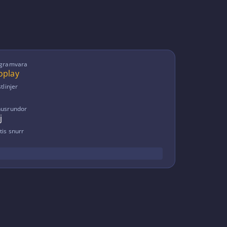
gramvara
oplay
tlinjer
usrundor
j
tis snurr