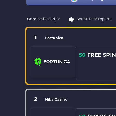
Onze casino's zijn:
Getest Door Experts
1
Fortunica
50
FREE SPIN
2
Nika Casino