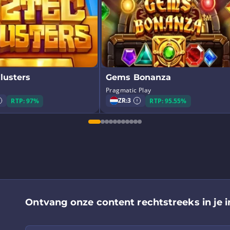
lusters
Gems Bonanza
Pragmatic Play
ZR:
3
RTP: 97%
RTP: 95.55%
Ontvang onze content rechtstreeks in je i