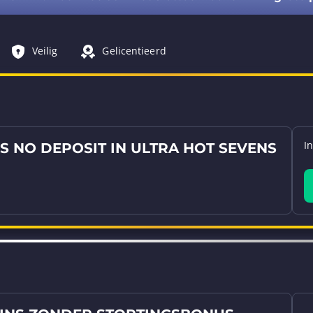
Veilig
Gelicentieerd
I
S NO DEPOSIT IN ULTRA HOT SEVENS