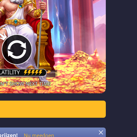
Nu meedoen
rijzen!