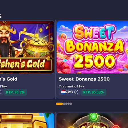
S
’s Gold
Sweet Bonanza 2500
Play
Pragmatic Play
ZR:
3
RTP: 95.5%
RTP: 95.53%