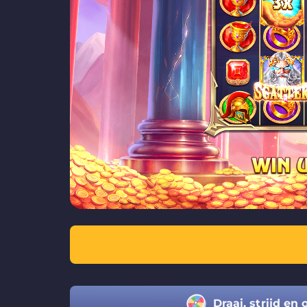
Draai, strijd en