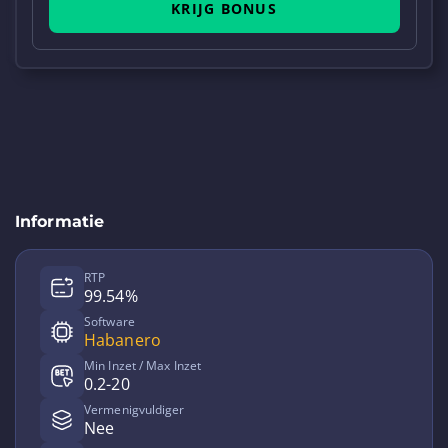
KRIJG BONUS
Informatie
RTP
99.54%
Software
Habanero
Min Inzet / Max Inzet
0.2-20
Vermenigvuldiger
Nee