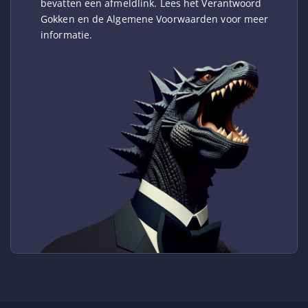
bevatten een afmeldlink. Lees het Verantwoord
Gokken en de Algemene Voorwaarden voor meer
informatie.