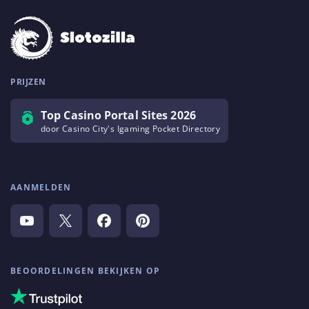
PRIJZEN
Top Casino Portal Sites 2026
door Casino City's Igaming Pocket Directory
AANMELDEN
BEOORDELINGEN BEKIJKEN OP