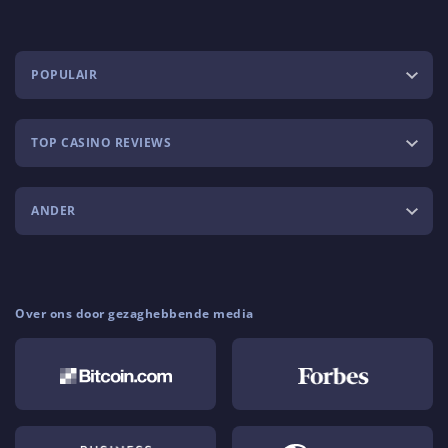
POPULAIR
TOP CASINO REVIEWS
ANDER
Over ons door gezaghebbende media