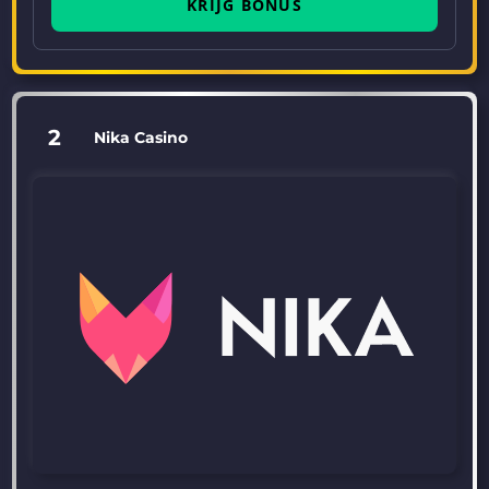
KRIJG BONUS
2
Nika Casino