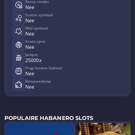
Bonus rondes
Nee
Scatter symbool
Nee
Wild symbool
Nee
Gratis spins
Nee
Jackpot
25000x
Progressieve Gokkast
Nee
Bonusaankoop
Nee
POPULAIRE HABANERO SLOTS