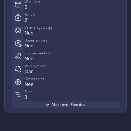
Winlijnen
5
Rollen
3
Vermenigvuldiger
Nee
Bonus rondes
Nee
Scatter symbool
Nee
Wild symbool
Jaar
Gratis spins
Nee
Rijen
3
Meer over Functies