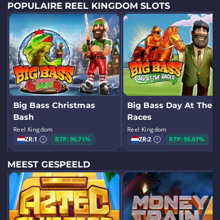
POPULAIRE REEL KINGDOM SLOTS
Big Bass Christmas
Big Bass Day At The
Bash
Races
Reel Kingdom
Reel Kingdom
ZR:
1
RTP: 96.71%
ZR:
2
RTP: 96.07%
MEEST GESPEELD