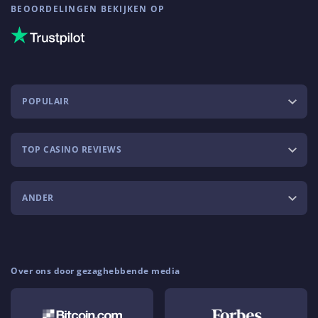
BEOORDELINGEN BEKIJKEN OP
POPULAIR
TOP CASINO REVIEWS
ANDER
Over ons door gezaghebbende media