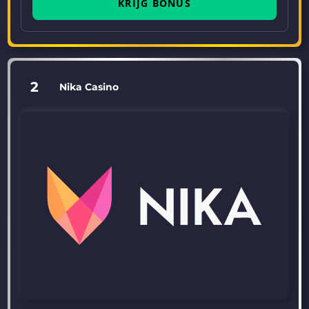
KRIJG BONUS
2
Nika Casino