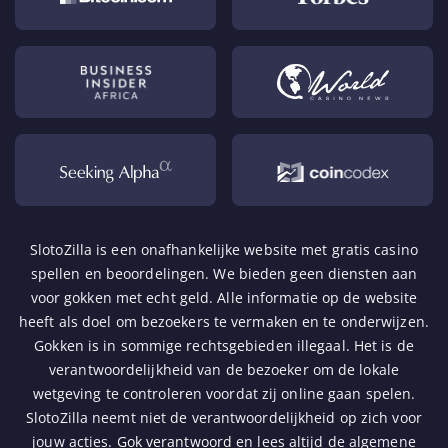
SlotoZilla is een onafhankelijke website met gratis casino
spellen en beoordelingen. We bieden geen diensten aan
voor gokken met echt geld. Alle informatie op de website
heeft als doel om bezoekers te vermaken en te onderwijzen.
Gokken is in sommige rechtsgebieden illegaal. Het is de
verantwoordelijkheid van de bezoeker om de lokale
wetgeving te controleren voordat zij online gaan spelen.
SlotoZilla neemt niet de verantwoordelijkheid op zich voor
jouw acties.
Gok verantwoord
en lees altijd de algemene