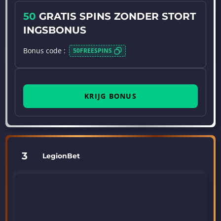
50
GRATIS SPINS ZONDER STORT
INGSBONUS
Bonus code :
50FREESPINS
KRIJG BONUS
3
LegionBet