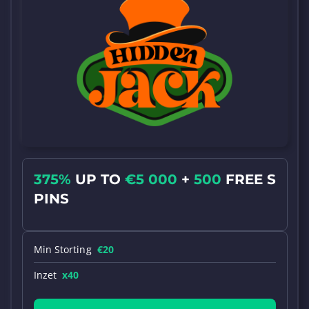
375%
UP TO
€5 000
+
500
FREE S
PINS
Min Storting
€20
Inzet
x40