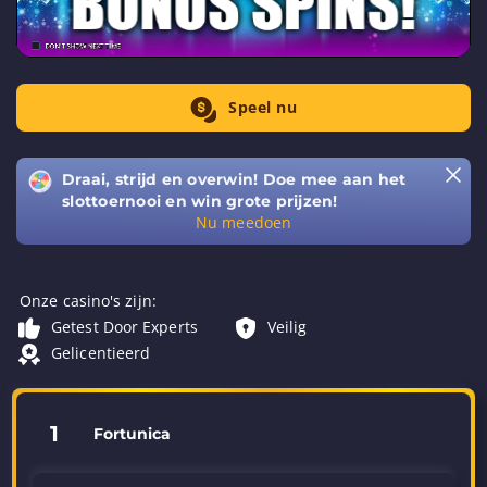
Speel nu
Draai, strijd en overwin! Doe mee aan het
slottoernooi en win grote prijzen!
Nu meedoen
Onze casino's zijn:
Getest Door Experts
Veilig
Gelicentieerd
1
Fortunica