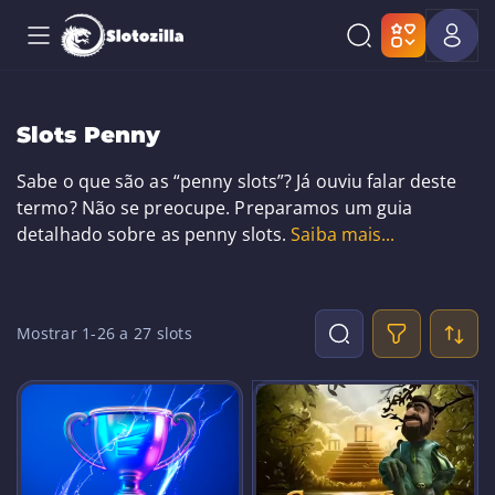
Slots Penny
Sabe o que são as “penny slots”? Já ouviu falar deste
termo? Não se preocupe. Preparamos um guia
detalhado sobre as penny slots.
Saiba mais...
Mostrar 1-
26
a 27 slots