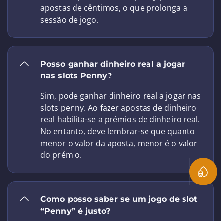
apostas de cêntimos, o que prolonga a
sessão de jogo.
Posso ganhar dinheiro real a jogar
nas slots Penny?
Sim, pode ganhar dinheiro real a jogar nas
slots penny. Ao fazer apostas de dinheiro
real habilita-se a prémios de dinheiro real.
No entanto, deve lembrar-se que quanto
menor o valor da aposta, menor é o valor
do prémio.
Coin D
Como posso saber se um jogo de slot
“Penny” é justo?