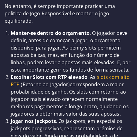
No entanto, é sempre importante praticar uma
política de Jogo Responsável e manter o jogo
equilibrado.
Manter-se dentro do orçamento
. O jogador deve
definir, antes de começar a jogar, o orçamento
disponível para jogar. As penny slots permitem
apostas baixas, mas, em função do número de
linhas, podem levar a apostas mais elevadas. É, por
isso, importante gerir os fundos de forma sensata.
Escolher Slots com RTP elevado
. As
slots com alto
RTP
(Retorno ao Jogador)correspondem a maior
probabilidade de ganho. Os slots com retorno ao
jogador mais elevado oferecem normalmente
melhores pagamentos a longo prazo, ajudando os
jogadores a obter mais valor das suas apostas.
Jogar nos jackpots
. Os jackpots, em especial os
jackpots progressivos, representam prémios de
elevado valor. Ainda que as probabilidades de