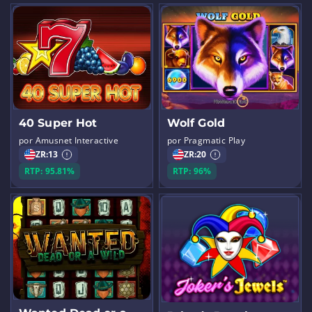
40 Super Hot
Wolf Gold
por Amusnet Interactive
por Pragmatic Play
ZR:
13
ZR:
20
RTP: 95.81%
RTP: 96%