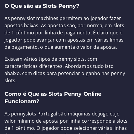
O Que são as Slots Penny?
As penny slot machines permitem ao jogador fazer
apostas baixas. As apostas são, por norma, em slots
de 1 cêntimo por linha de pagamento. É claro que o
jogador pode avançar com apostas em várias linhas
de pagamento, o que aumenta o valor da aposta.
Existem vários tipos de penny slots, com
características diferentes. Abordamos tudo isto
abaixo, com dicas para potenciar o ganho nas penny
slots.
Como é Que as Slots Penny Online
Funcionam?
As pennyslots Portugal são máquinas de jogo cujo
valor mínimo de aposta por linha corresponde a slots
de 1 cêntimo. O jogador pode selecionar várias linhas