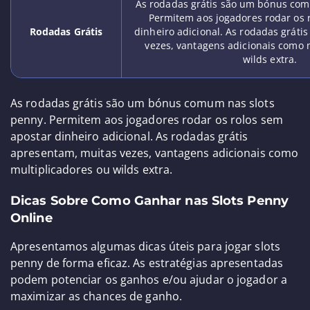
As rodadas grátis são um bónus com
Permitem aos jogadores rodar os 
Rodadas Grátis
dinheiro adicional. As rodadas gráti
vezes, vantagens adicionais como 
wilds extra.
As rodadas grátis são um bónus comum nas slots
penny. Permitem aos jogadores rodar os rolos sem
apostar dinheiro adicional. As rodadas grátis
apresentam, muitas vezes, vantagens adicionais como
multiplicadores ou wilds extra.
Dicas Sobre Como Ganhar nas Slots Penny
Online
Apresentamos algumas dicas úteis para jogar slots
penny de forma eficaz. As estratégias apresentadas
podem potenciar os ganhos e/ou ajudar o jogador a
maximizar as chances de ganho.