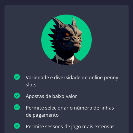
Variedade e diversidade de online penny
slots
Apostas de baixo valor
Permite selecionar o número de linhas
de pagamento
Permite sessões de jogo mais extensas