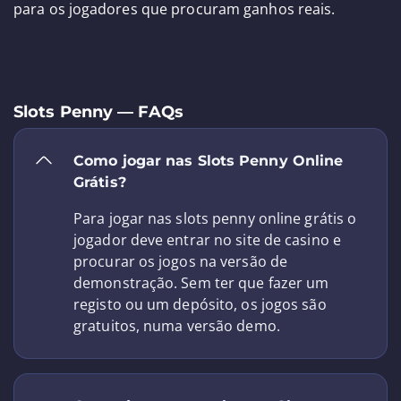
para os jogadores que procuram ganhos reais.
Slots Penny — FAQs
Como jogar nas Slots Penny Online
Grátis?
Para jogar nas slots penny online grátis o
jogador deve entrar no site de casino e
procurar os jogos na versão de
demonstração. Sem ter que fazer um
registo ou um depósito, os jogos são
gratuitos, numa versão demo.