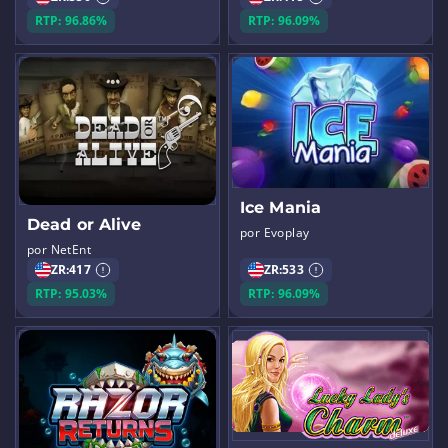
RTP: 96.86%
RTP: 96.09%
Ice Mania
Dead or Alive
por Evoplay
por NetEnt
ZR:
417
ZR:
533
RTP: 95.03%
RTP: 96.09%