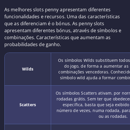
As melhores slots penny apresentam diferentes
funcionalidades e recursos. Uma das características
que as diferenciam é o bónus. As penny slots
apresentam diferentes bónus, através de símbolos e
combinações. Características que aumentam as
probabilidades de ganho.
Os símbolos Wilds substituem todos
do jogo, de forma a aumentar as 
Wilds
combinações vencedoras. Conhecido
símbolo wild ajuda a formar comb
Os símbolos Scatters ativam. por no
rodadas grátis. Sem ter que obedec
Scatters
específica, basta que seja exibi
número de vezes, numa rodada, para 
ou as rodadas.