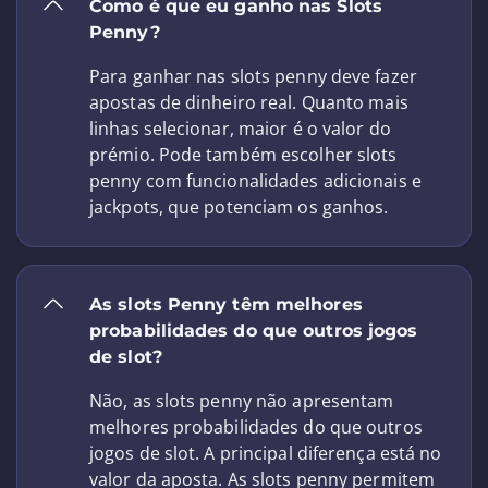
Como é que eu ganho nas Slots
Penny?
Para ganhar nas slots penny deve fazer
apostas de dinheiro real. Quanto mais
linhas selecionar, maior é o valor do
prémio. Pode também escolher slots
penny com funcionalidades adicionais e
jackpots, que potenciam os ganhos.
As slots Penny têm melhores
probabilidades do que outros jogos
de slot?
Não, as slots penny não apresentam
melhores probabilidades do que outros
jogos de slot. A principal diferença está no
valor da aposta. As slots penny permitem