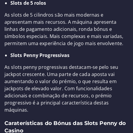
Slots de 5 rolos
As slots de 5 cilindros são mais modernas e
apresentam mais recursos. A máquina apresenta
linhas de pagamento adicionais, ronda bónus e
símbolos especiais. Mais complexas e mais variadas,
permitem uma experiência de jogo mais envolvente.
Slots Penny Progressivas
As slots penny progressivas destacam-se pelo seu
jackpot crescente. Uma parte de cada aposta vai
aumentando o valor do prémio, o que resulta em
jackpots de elevado valor. Com funcionalidades
adicionais e combinação de recursos, o prémio
progressivo é a principal característica destas
máquinas.
Caraterísticas do Bónus das Slots Penny do
Casino