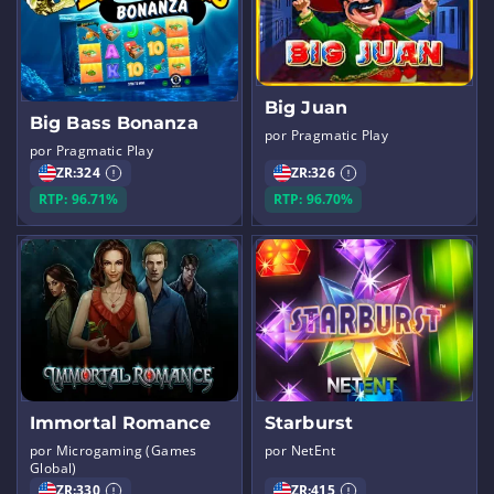
Big Juan
Big Bass Bonanza
por Pragmatic Play
por Pragmatic Play
ZR:
324
ZR:
326
RTP: 96.71%
RTP: 96.70%
Immortal Romance
Starburst
por Microgaming (Games
por NetEnt
Global)
ZR:
330
ZR:
415