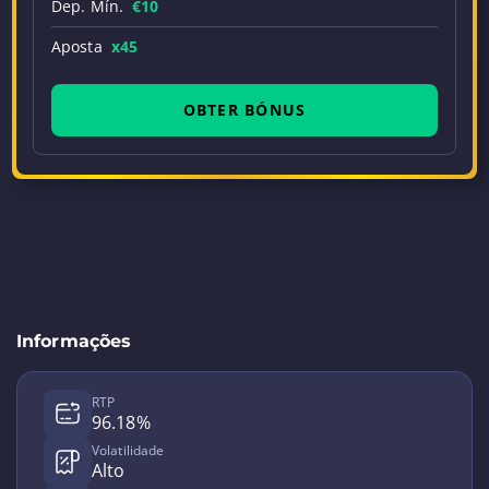
Dep. Mín.
€10
Aposta
x45
OBTER BÓNUS
Informações
RTP
96.18%
Volatilidade
Alto