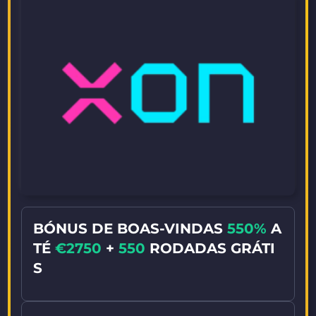
BÓNUS DE BOAS-VINDAS
550%
A
TÉ
€2750
+
550
RODADAS GRÁTI
S