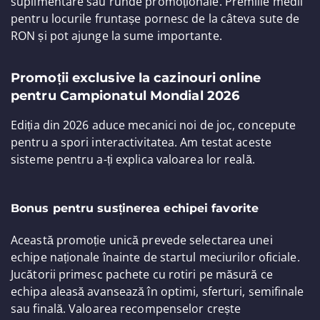
suplimentare sau runde promoționale. Premiile medii
pentru locurile fruntașe pornesc de la câteva sute de
RON și pot ajunge la sume importante.
Promoții exclusive la cazinouri online
pentru Campionatul Mondial 2026
Ediția din 2026 aduce mecanici noi de joc, concepute
pentru a spori interactivitatea. Am testat aceste
sisteme pentru a-ți explica valoarea lor reală.
Bonus pentru susținerea echipei favorite
Această promoție unică prevede selectarea unei
echipe naționale înainte de startul meciurilor oficiale.
Jucătorii primesc pachete cu rotiri pe măsură ce
echipa aleasă avansează în optimi, sferturi, semifinale
sau finală. Valoarea recompenselor crește