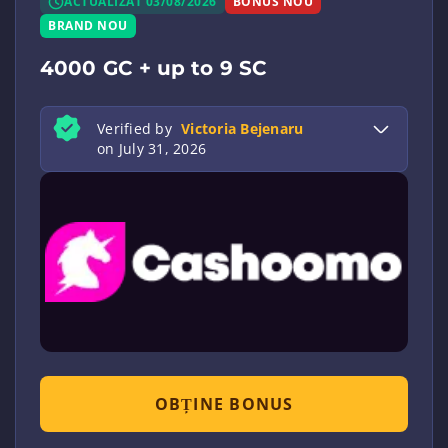
ACTUALIZAT 03/08/2026
BONUS NOU
BRAND NOU
4000 GC + up to 9 SC
Verified by
Victoria Bejenaru
on July 31, 2026
OBȚINE BONUS