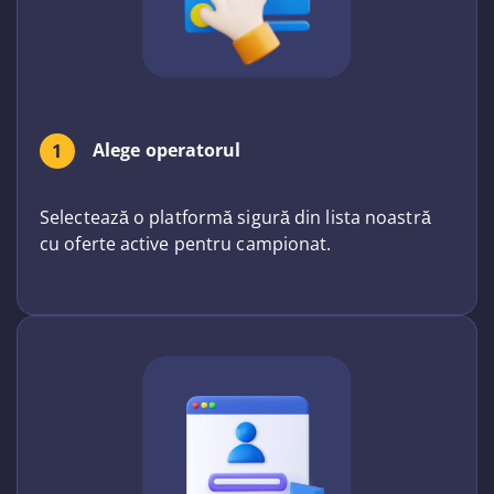
Alege operatorul
1
Selectează o platformă sigură din lista noastră
cu oferte active pentru campionat.