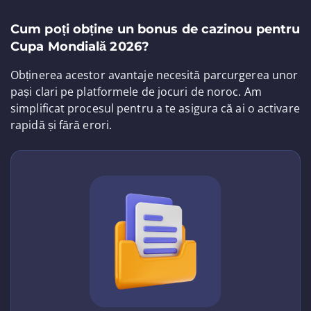
Cum poți obține un bonus de cazinou pentru
Cupa Mondială 2026?
Obținerea acestor avantaje necesită parcurgerea unor
pași clari pe platformele de jocuri de noroc. Am
simplificat procesul pentru a te asigura că ai o activare
rapidă și fără erori.