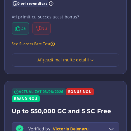
0 ori revendicat
Ați primit cu succes acest bonus?
Da
Nu
See Success Rate Text
Afișează mai multe detalii
ACTUALIZAT 03/08/2026
BONUS NOU
BRAND NOU
Up to 550,000 GC and 5 SC Free
Verified by
Victoria Bejenaru