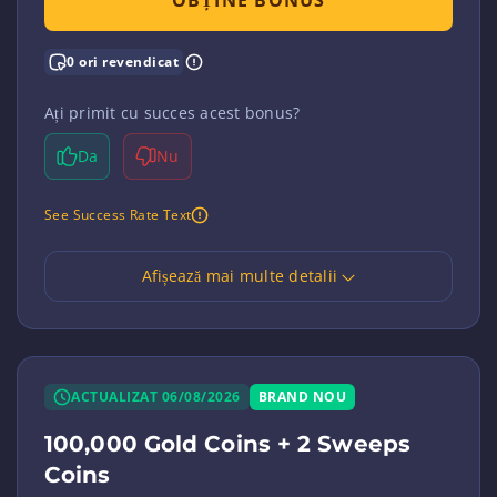
OBȚINE BONUS
0 ori revendicat
Ați primit cu succes acest bonus?
Da
Nu
See Success Rate Text
Afișează mai multe detalii
ACTUALIZAT 06/08/2026
BRAND NOU
100,000 Gold Coins + 2 Sweeps
Coins