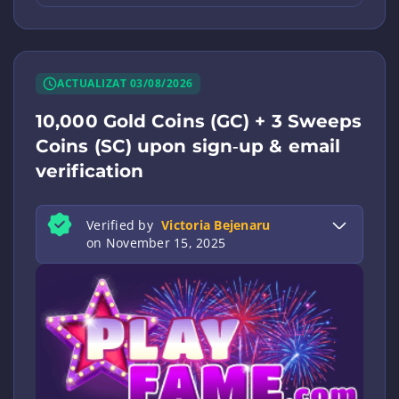
ACTUALIZAT 03/08/2026
10,000 Gold Coins (GC) + 3 Sweeps
Coins (SC) upon sign‑up & email
verification
Verified by
Victoria Bejenaru
on November 15, 2025