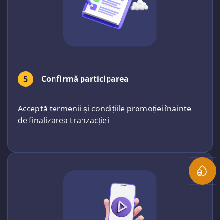
Confirmă participarea
5
Acceptă termenii și condițiile promoției înainte
de finalizarea tranzacției.
Coin D