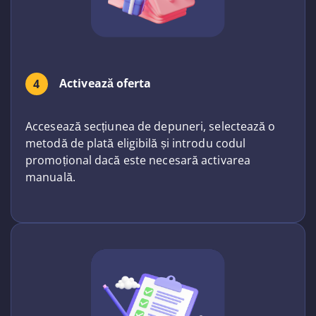
Activează oferta
4
Accesează secțiunea de depuneri, selectează o
metodă de plată eligibilă și introdu codul
promoțional dacă este necesară activarea
manuală.