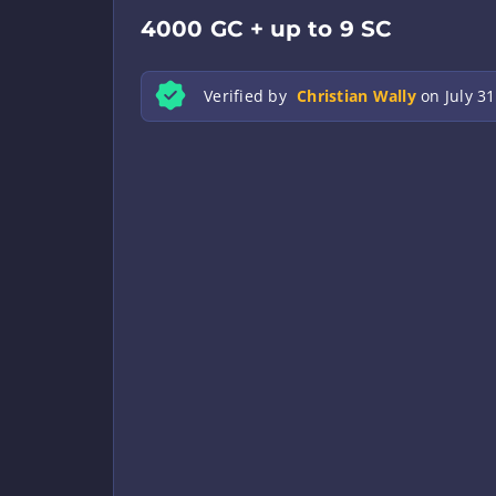
4000 GC + up to 9 SC
Verified by
Christian Wally
on July 3