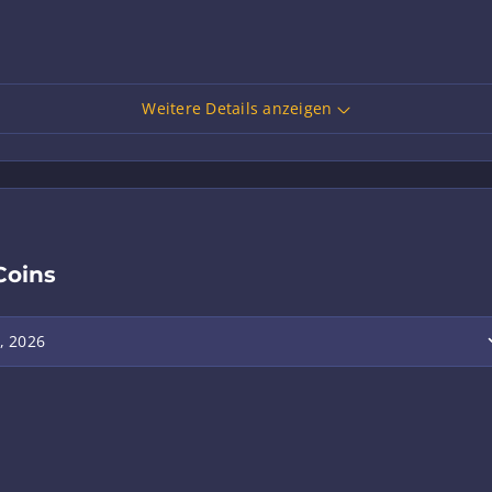
Weitere Details anzeigen
Coins
6, 2026