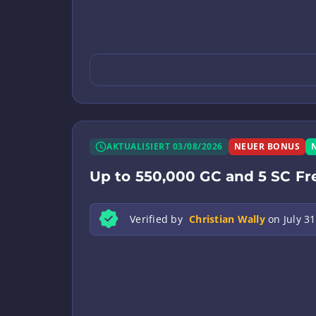
AKTUALISIERT 03/08/2026
NEUER BONUS
Up to 550,000 GC and 5 SC Fr
Verified by
Christian Wally
on July 3