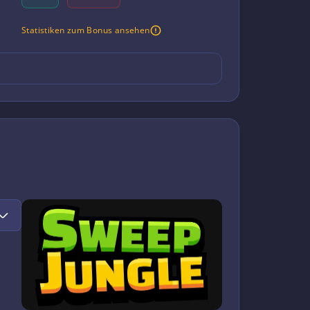
Statistiken zum Bonus ansehen