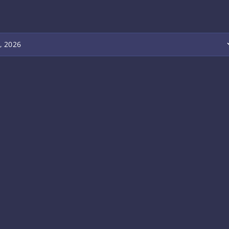
1, 2026