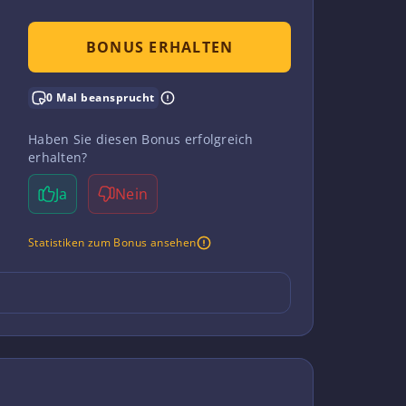
BONUS ERHALTEN
0 Mal beansprucht
Haben Sie diesen Bonus erfolgreich
erhalten?
Ja
Nein
Statistiken zum Bonus ansehen