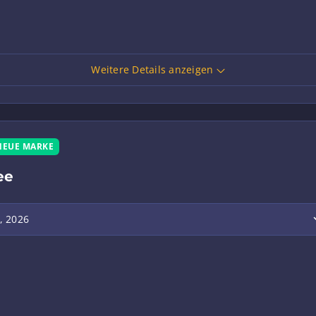
Weitere Details anzeigen
NEUE MARKE
ee
1, 2026