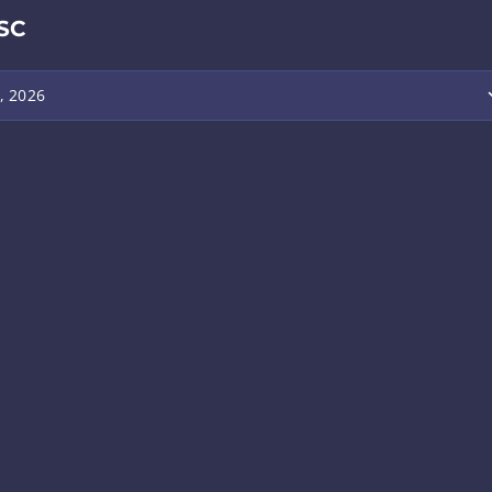
 SC
0, 2026