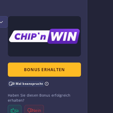
BONUS ERHALTEN
0 Mal beansprucht
Haben Sie diesen Bonus erfolgreich
erhalten?
Ja
Nein