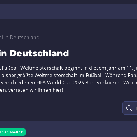
i in Deutschland
in Deutschland
FA Fußball-Weltmeisterschaft beginnt in diesem Jahr am 11.
bisher größte Weltmeisterschaft im Fußball. Während Fans
it verschiedenen FIFA World Cup 2026 Boni verkürzen. Welc
n, verraten wir Ihnen hier!
NEUE MARKE