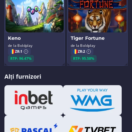
Keno
Tiger Fortune
de la Boldplay
de la Boldplay
ZR:
1
ZR:
2
RTP: 96.47%
RTP: 95.58%
Alți furnizori