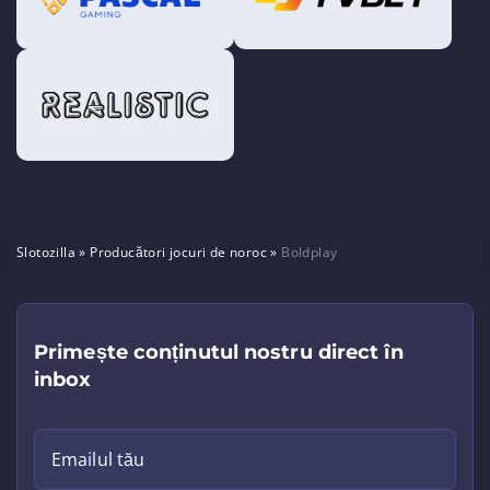
Slotozilla
»
Producători jocuri de noroc
»
Boldplay
Primește conținutul nostru direct în
inbox
Emailul tău