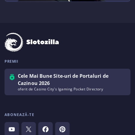
PREMII
Cele Mai Bune Site-uri de Portaluri de
Cazinou 2026
oferit de Casino City's Igaming Pocket Directory
ABONEAZĂ-TE