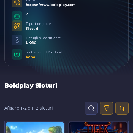
https://www.boldplay.com
2
Tipuri de jocuri
Sloturi
Licență și certificate
UKGC
Sloturi cu RTP ridicat
Keno
Boldplay Sloturi
Afișare 1-
2
din 2 sloturi