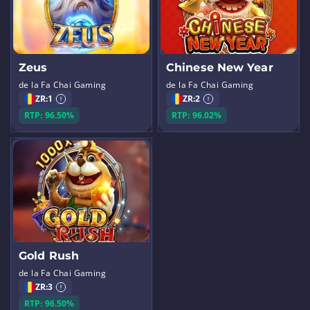
Zeus
Chinese New Year
de la Fa Chai Gaming
de la Fa Chai Gaming
ZR:
1
ZR:
2
RTP: 96.50%
RTP: 96.02%
Gold Rush
de la Fa Chai Gaming
ZR:
3
RTP: 96.50%