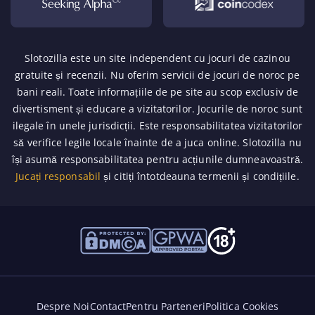
Slotozilla este un site independent cu jocuri de cazinou
gratuite și recenzii. Nu oferim servicii de jocuri de noroc pe
bani reali. Toate informațiile de pe site au scop exclusiv de
divertisment și educare a vizitatorilor. Jocurile de noroc sunt
ilegale în unele jurisdicții. Este responsabilitatea vizitatorilor
să verifice legile locale înainte de a juca online. Slotozilla nu
își asumă responsabilitatea pentru acțiunile dumneavoastră.
Jucați responsabil
și citiți întotdeauna termenii și condițiile.
Despre Noi
Contact
Pentru Parteneri
Politica Cookies