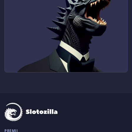
PREMII