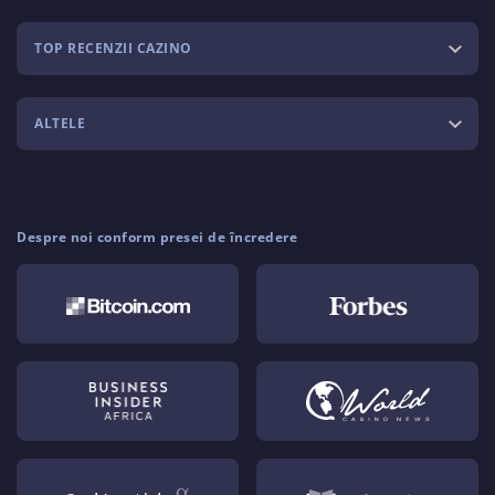
TOP RECENZII CAZINO
ALTELE
Despre noi conform presei de încredere