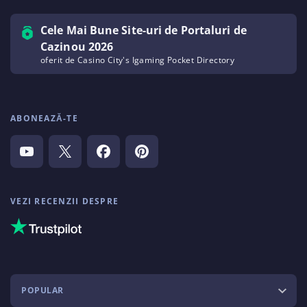
Cele Mai Bune Site-uri de Portaluri de
Cazinou 2026
oferit de Casino City's Igaming Pocket Directory
ABONEAZĂ-TE
VEZI RECENZII DESPRE
POPULAR