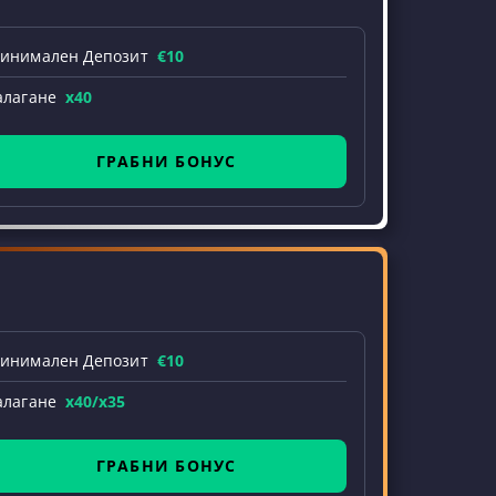
инимален Депозит
€10
алагане
x40
ГРАБНИ БОНУС
инимален Депозит
€10
алагане
x40/x35
ГРАБНИ БОНУС