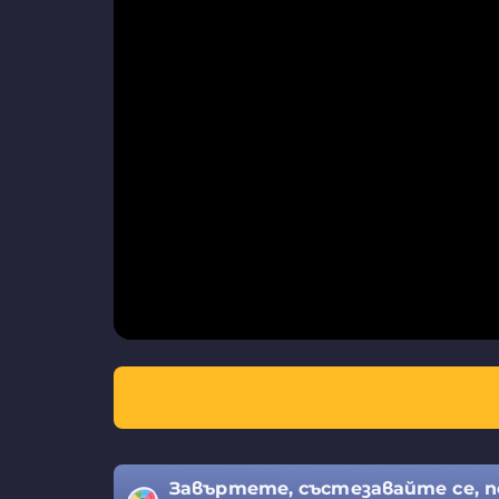
Завъртете, състезавайте се, п