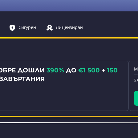
Сигурен
Лицензиран
М
ДОБРЕ ДОШЛИ
390%
ДО
€1 500
+
150
 ЗАВЪРТАНИЯ
З