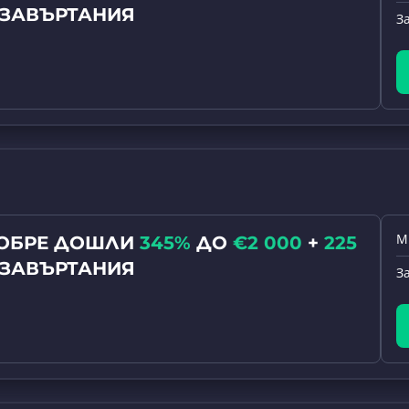
 ЗАВЪРТАНИЯ
З
М
ДОБРЕ ДОШЛИ
345%
ДО
€2 000
+
225
 ЗАВЪРТАНИЯ
З