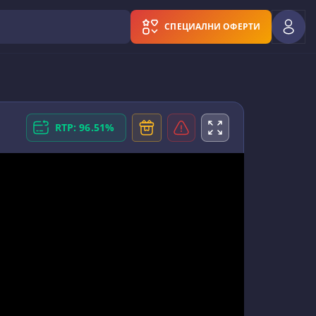
СПЕЦИАЛНИ ОФЕРТИ
RTP: 96.51%