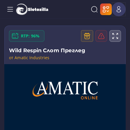
RTP: 96%
Wild Respin Слот Преглед
от Amatic Industries