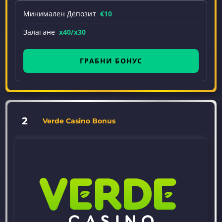
Минимален Депозит
€10
Залагане
x40/x30
ГРАБНИ БОНУС
2
Verde Casino Bonus