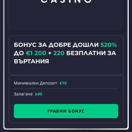
БОНУС ЗА ДОБРЕ ДОШЛИ
520%
ДО
€1 200
+
220
БЕЗПЛАТНИ ЗА
ВЪРТАНИЯ
Минимален Депозит
€10
Залагане
x40
ГРАБНИ БОНУС