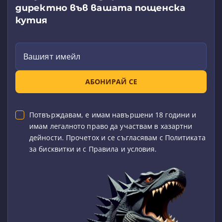
директно във вашата пощенска
кутия
Вашият имейл
АБОНИРАЙ СЕ
Потвърждавам, е имам навършени 18 години и
имам легалното право да участвам в хазартни
дейности. Прочетох и се съгласявам с Политиката
за бисквитки и с Правила и условия.