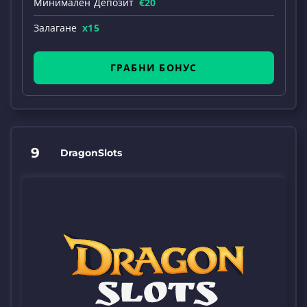
Минимален Депозит
€20
Залагане
x15
ГРАБНИ БОНУС
9
DragonSlots