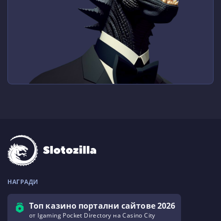
НАГРАДИ
Топ казино портални сайтове 2026
от Igaming Pocket Directory на Casino City