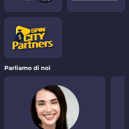
Parliamo di noi