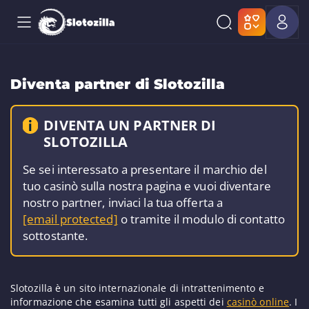
Diventa partner di Slotozilla
DIVENTA UN PARTNER DI
SLOTOZILLA
Se sei interessato a presentare il marchio del
tuo casinò sulla nostra pagina e vuoi diventare
nostro partner, inviaci la tua offerta a
[email protected]
o tramite il modulo di contatto
sottostante.
Slotozilla è un sito internazionale di intrattenimento e
informazione che esamina tutti gli aspetti dei
casinò online
. I