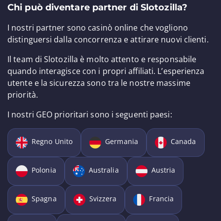
Chi può diventare partner di Slotozilla?
I nostri partner sono casinò online che vogliono
distinguersi dalla concorrenza e attirare nuovi clienti.
Il team di Slotozilla è molto attento e responsabile
quando interagisce con i propri affiliati. L’esperienza
utente e la sicurezza sono tra le nostre massime
priorità.
I nostri GEO prioritari sono i seguenti paesi:
Regno Unito
Germania
Canada
Polonia
Australia
Austria
Spagna
Svizzera
Francia