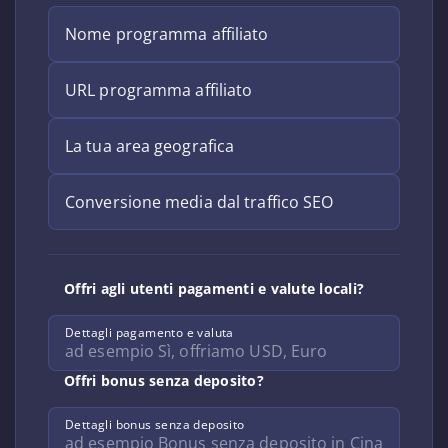
Offri agli utenti pagamenti e valute locali?
Dettagli pagamento e valuta
Offri bonus senza deposito?
Dettagli bonus senza deposito