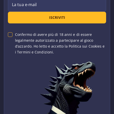
La tua e-mail
ISCRIVITI
Confermo di avere più di 18 anni e di essere
legalmente autorizzato a partecipare al gioco
d’azzardo. Ho letto e accetto la Politica sui Cookies e
i Termini e Condizioni.