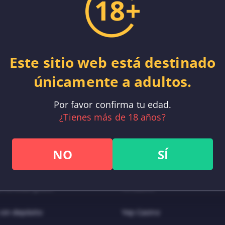
Tarjeta 
Tarjeta 
Tarjeta 
Este sitio web está destinado
únicamente a adultos.
Tarjeta 
Premios
Tarjeta 
Por favor confirma tu edad.
¿Tienes más de 18 años?
Tarjeta 
Tarjeta 
NO
SÍ
LAR
RESEÑAS DE LOS MEJORES CAS
Tarjeta 
monedas gratis
FS Casino
Tarjeta 
sin depósito
Yep Casino
Tarjeta 