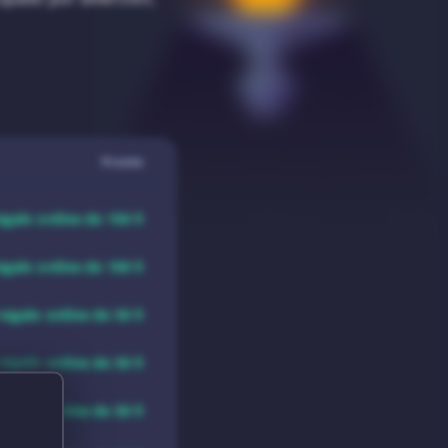
Premio
egalo online de 150 $
egalo online de 100 $
regalo online de 50 $
regalo online de 50 $
regalo online de 50 $