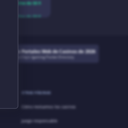
regalo online de 50 $
regalo online de 50 $
regalo online de 30 $
regalo online de 30 $
Mejores Portales Web de Casinos de 2026
por Casino City's Igaming Pocket Directory
regalo online de 30 $
regalo online de 30 $
regalo online de 30 $
INOS
OTRAS PÁGINAS
regalo online de 30 $
Cómo revisamos los casinos
regalo online de 30 $
Juego responsable
regalo online de 30 $