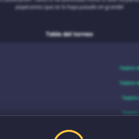
¡esperamos que se lo haya pasado en grande!
Tabla del torneo
Tarjeta r
Tarjeta r
Tarjeta 
Tarjeta 
Tarjeta 