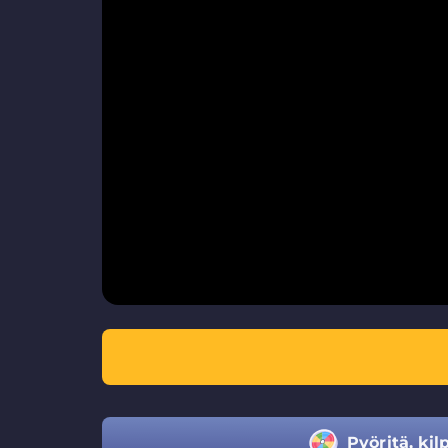
Pyöritä, kil