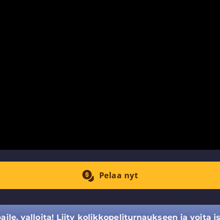
Pelaa nyt
paile, valloita! Liity kolikkopeliturnaukseen ja voita is