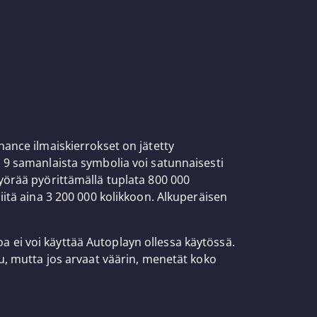
Chance ilmaiskierrokset on jätetty
nä 9 samanlaista symbolia voi satunnaisesti
pyörää pyörittämällä tuplata 800 000
siitä aina 3 200 000 kolikkoon. Alkuperäisen
a ei voi käyttää Autoplayn ollessa käytössä.
tuu, mutta jos arvaat väärin, menetät koko