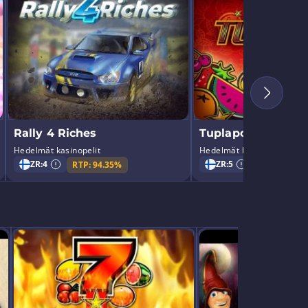
Rally 4 Riches
Tuplapotti
Hedelmät kasinopelit
Hedelmät kasinopelit
ZR:
4
ZR:
5
RTP: 94.35%
RTP: 91.96%