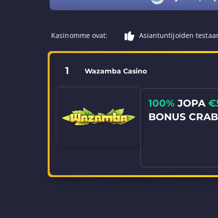
Kasinomme ovat:
Asiantuntijoiden testaa
1
Wazamba Casino
100%
JOPA
€
BONUS CRAB