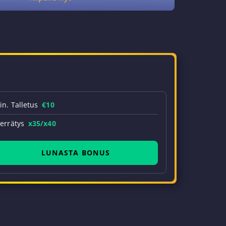
in. Talletus
€10
ierrätys
x35/x40
LUNASTA BONUS