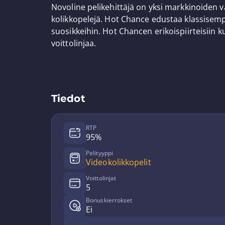
Novoline pelikehittäjä on yksi markkinoiden v
kolikkopelejä. Hot Chance edustaa klassisempa
suosikkeihin. Hot Chancen erikoispiirteisiin 
voittolinjaa.
Tiedot
RTP
95%
Pelityyppi
Videokolikkopelit
Voittolinjat
5
Bonuskierrokset
Ei