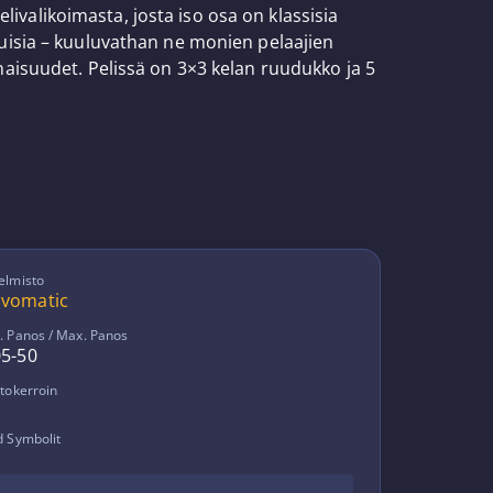
ivalikoimasta, josta iso osa on klassisia
kuisia – kuuluvathan ne monien pelaajien
inaisuudet. Pelissä on 3×3 kelan ruudukko ja 5
elmisto
vomatic
. Panos / Max. Panos
05-50
ttokerroin
d Symbolit