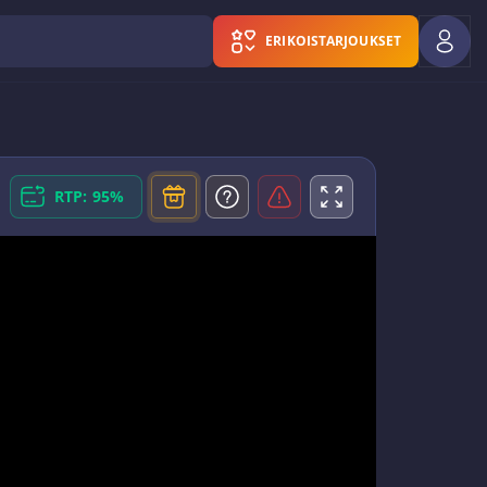
ERIKOISTARJOUKSET
RTP: 95%