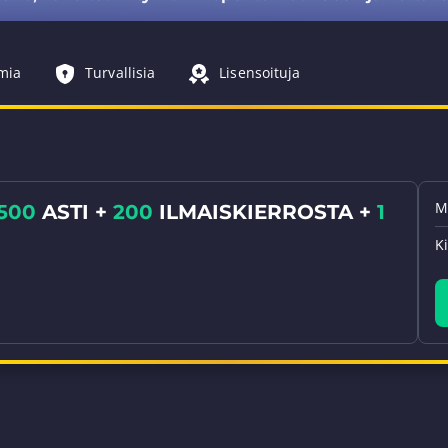
mia
Turvallisia
Lisensoituja
M
500
ASTI +
200
ILMAISKIERROSTA +
1
K