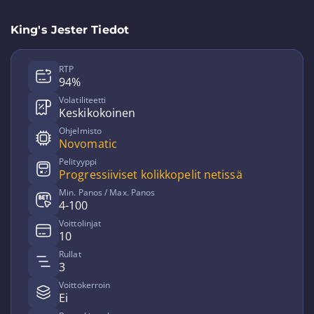
King's Jester Tiedot
RTP
94%
Volatiliteetti
Keskikokoinen
Ohjelmisto
Novomatic
Pelityyppi
Progressiiviset kolikkopelit netissä
Min. Panos / Max. Panos
4-100
Voittolinjat
10
Rullat
3
Voittokerroin
Ei