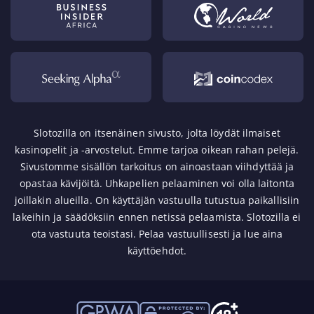
Slotozilla on itsenäinen sivusto, jolta löydät ilmaiset
kasinopelit ja -arvostelut. Emme tarjoa oikean rahan pelejä.
Sivustomme sisällön tarkoitus on ainoastaan viihdyttää ja
opastaa kävijöitä. Uhkapelien pelaaminen voi olla laitonta
joillakin alueilla. On käyttäjän vastuulla tutustua paikallisiin
lakeihin ja säädöksiin ennen netissä pelaamista. Slotozilla ei
ota vastuuta teoistasi. Pelaa vastuullisesti ja lue aina
käyttöehdot.