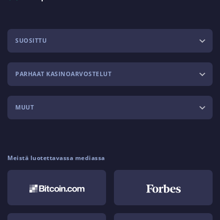
SUOSITTU
PARHAAT KASINOARVOSTELUT
MUUT
Meistä luotettavassa mediassa