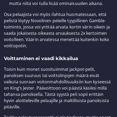
mutta niitä voi tulla lisää ominaisuuden aikana.
Osa pelaajista voi myös ilahtua huomatessaan, että
pelistä löytyy Novolinen peleille tyypillinen Gamble-
toiminto, jossa voi yrittää arvata kortin värin oikein ja
saada jokaisesta oikeasta arvauksesta 2x kertoimen
voitolleen. Väärin arvatessa menettää kuitenkin koko
voittopotin.
Voittaminen ei vaadi kikkailua
Toisin kuin monet suosituimmat jackpot-pelit,
panoksen suuruus tai voittolinjojen määrä eivät
vaikuta suoraan voitonmahdollisuuksiin kun kyseessä
on King’s Jester. Päävoittoon voi päästä käsiksi millä
tahansa panoksella. Tästä syystä peli sopii erittäin
hyvin aloitteleville pelaajille ja maltillisista panoksista
pitäville.