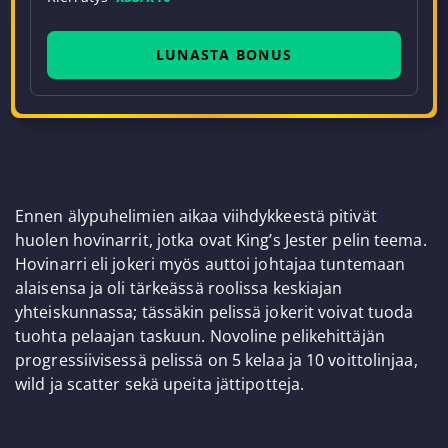
LUNASTA BONUS
Ennen älypuhelimien aikaa viihdykkeestä pitivät
huolen hovinarrit, jotka ovat King’s Jester pelin teema.
Hovinarri eli jokeri myös auttoi johtajaa tuntemaan
alaisensa ja oli tärkeässä roolissa keskiajan
yhteiskunnassa; tässäkin pelissä jokerit voivat tuoda
tuohta pelaajan taskuun. Novoline pelikehittäjän
progressiivisessä pelissä on 5 kelaa ja 10 voittolinjaa,
wild ja scatter sekä upeita jättipotteja.