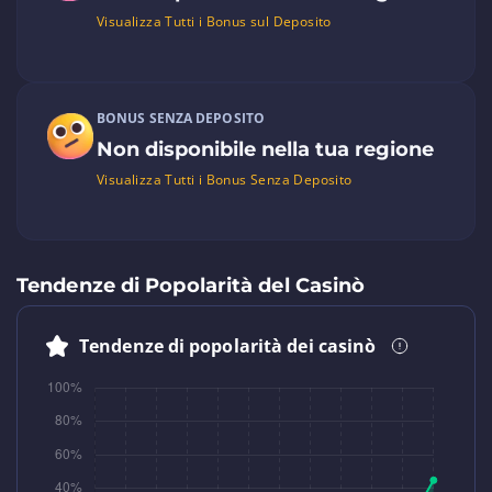
Visualizza Tutti i Bonus sul Deposito
BONUS SENZA DEPOSITO
Non disponibile nella tua regione
Visualizza Tutti i Bonus Senza Deposito
Tendenze di Popolarità del Casinò
Tendenze di popolarità dei casinò