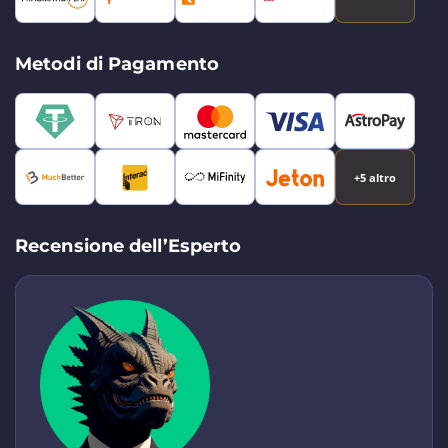
Metodi di Pagamento
+5 altro
Recensione dell’Esperto