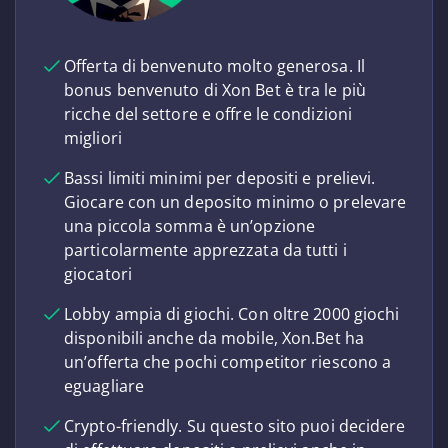
Offerta di benvenuto molto generosa. Il
bonus benvenuto di Xon Bet è tra le più
ricche del settore e offre le condizioni
migliori
Bassi limiti minimi per depositi e prelievi.
Giocare con un deposito minimo o prelevare
una piccola somma è un’opzione
particolarmente apprezzata da tutti i
giocatori
Lobby ampia di giochi. Con oltre 2000 giochi
disponibili anche da mobile, Xon.Bet ha
un’offerta che pochi competitor riescono a
eguagliare
Crypto-friendly. Su questo sito puoi decidere