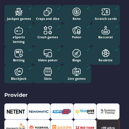
Jackpot games
Craps and dice
Keno
Scratch cards
eSports
Crash games
Poker
Baccarat
betting
Betting
Video poker
Bingo
Roulette
Blackjack
Slots
Live games
Provider
+99 altro