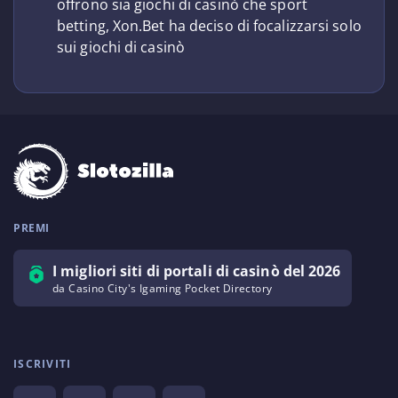
offrono sia giochi di casinò che sport
betting, Xon.Bet ha deciso di focalizzarsi solo
sui giochi di casinò
PREMI
I migliori siti di portali di casinò del 2026
da Casino City's Igaming Pocket Directory
ISCRIVITI