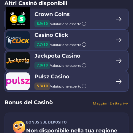
Curaçao (CGCB)
Altri Casinò disponibili
Tempi di Prelievo:
0-48 hours
Crown Coins
Limite di Prelievo:
5000
8.9/10
Valutazione esperto
Prelievo Min.:
EUR 20
Metodi di Pagamento
Casino Click
Lingue del Sito Web
Tutti
Lingue del Supporto
Tutti
7.7/10
Valutazione esperto
Lingue della Live Chat
Tutti
Jackpota Casino
7.0/10
Valutazione esperto
Verificato da
Matteo Aldi
il May 25, 2026
Pulsz Casino
5.3/10
Valutazione esperto
Bonus del Casinò
Maggiori Dettagli
BONUS SUL DEPOSITO
Non disponibile nella tua regione