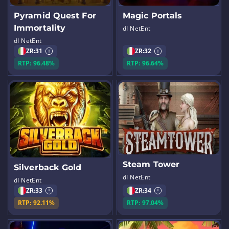
Pyramid Quest For
Magic Portals
Immortality
dI NetEnt
dI NetEnt
ZR:
31
ZR:
32
RTP: 96.48%
RTP: 96.64%
Steam Tower
Silverback Gold
dI NetEnt
dI NetEnt
ZR:
33
ZR:
34
RTP: 92.11%
RTP: 97.04%