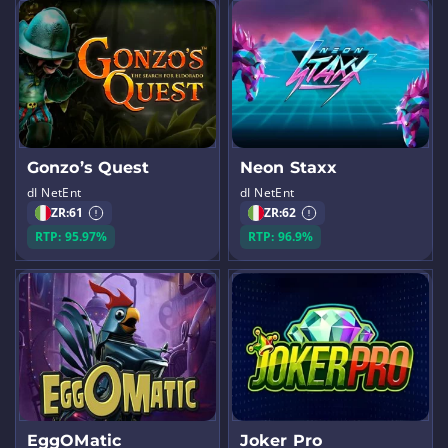
Gonzo’s Quest
Neon Staxx
dI NetEnt
dI NetEnt
ZR:
61
ZR:
62
RTP: 95.97%
RTP: 96.9%
EggOMatic
Joker Pro