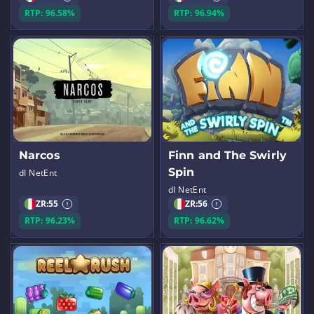
RTP: 96.58%
RTP: 96.94%
Narcos
Finn and The Swirly
Spin
dI NetEnt
dI NetEnt
ZR:
55
ZR:
56
RTP: 96.23%
RTP: 96.62%