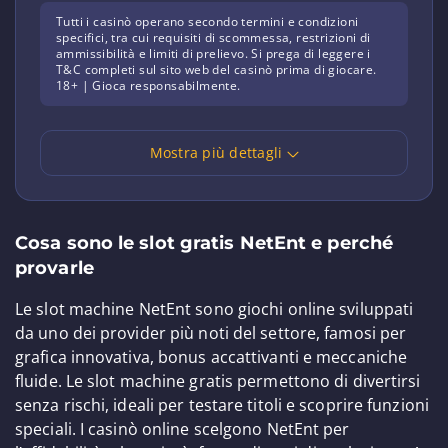
Tutti i casinò operano secondo termini e condizioni
specifici, tra cui requisiti di scommessa, restrizioni di
ammissibilità e limiti di prelievo. Si prega di leggere i
T&C completi sul sito web del casinò prima di giocare.
18+ | Gioca responsabilmente.
Mostra più dettagli
Cosa sono le slot gratis NetEnt e perché
provarle
Le slot machine NetEnt sono giochi online sviluppati
da uno dei provider più noti del settore, famosi per
grafica innovativa, bonus accattivanti e meccaniche
fluide. Le slot machine gratis permettono di divertirsi
senza rischi, ideali per testare titoli e scoprire funzioni
speciali. I casinò online scelgono NetEnt per