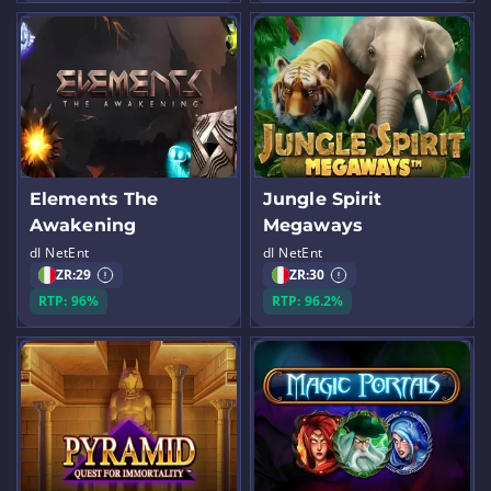
Elements The
Jungle Spirit
Awakening
Megaways
dI NetEnt
dI NetEnt
ZR:
29
ZR:
30
RTP: 96%
RTP: 96.2%