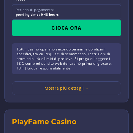
Periodo di pagamento::
pending time: 0-48 hours
GIOCA ORA
Tutti i casinò operano secondo termini e condizioni
specifici, tra cui requisiti di scommessa, restrizioni di
ammissibilità e limiti di prelievo. Si prega di leggere i
T&C completi sul sito web del casinò prima di giocare.
18+ | Gioca responsabilmente.
Mostra più dettagli
PlayFame Casino