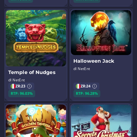
Halloween Jack
dI NetEnt
Temple of Nudges
dI NetEnt
ZR:
23
ZR:
24
RTP: 96.03%
RTP: 96.28%