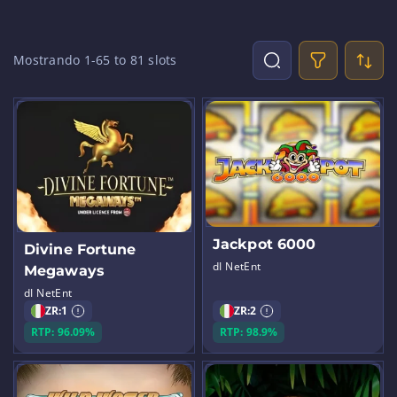
Mostrando 1-
65
to 81 slots
Jackpot 6000
Divine Fortune
dI NetEnt
Megaways
dI NetEnt
ZR:
1
ZR:
2
RTP: 96.09%
RTP: 98.9%