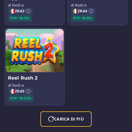
dI NetEnt
dI NetEnt
ZR:
63
ZR:
64
RTP: 96.5%
RTP: 96.8%
Reel Rush 2
dI NetEnt
ZR:
65
RTP: 95.53%
CARICA DI PIÙ