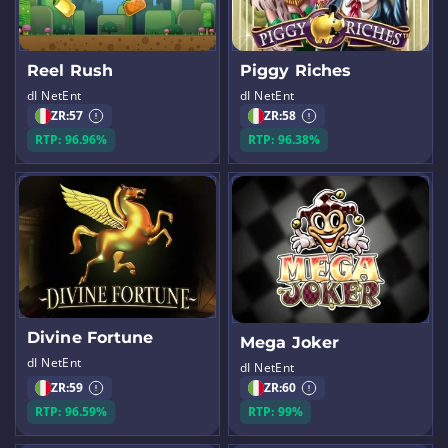
Reel Rush
Piggy Riches
dI NetEnt
dI NetEnt
ZR:
57
ZR:
58
RTP: 96.96%
RTP: 96.38%
Divine Fortune
Mega Joker
dI NetEnt
dI NetEnt
ZR:
59
ZR:
60
RTP: 96.59%
RTP: 99%