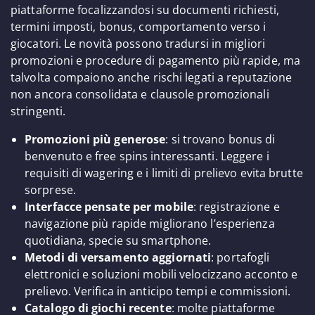
piattaforme focalizzandosi su documenti richiesti,
termini imposti, bonus, comportamento verso i
giocatori. Le novità possono tradursi in migliori
promozioni e procedure di pagamento più rapide, ma
talvolta compaiono anche rischi legati a reputazione
non ancora consolidata e clausole promozionali
stringenti.
Promozioni più generose
: si trovano bonus di
benvenuto e free spins interessanti. Leggere i
requisiti di wagering e i limiti di prelievo evita brutte
sorprese.
Interfacce pensate per mobile
: registrazione e
navigazione più rapide migliorano l’esperienza
quotidiana, specie su smartphone.
Metodi di versamento aggiornati
: portafogli
elettronici e soluzioni mobili velocizzano acconto e
prelievo. Verifica in anticipo tempi e commissioni.
Catalogo di giochi recente
: molte piattaforme