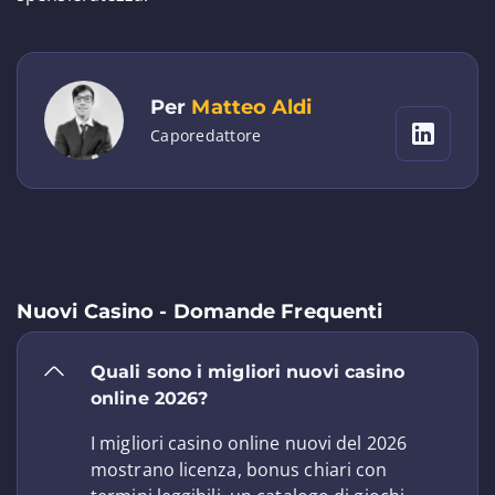
Per
Matteo Aldi
Caporedattore
Nuovi Casino - Domande Frequenti
Quali sono i migliori nuovi casino
online 2026?
I migliori casino online nuovi del 2026
mostrano licenza, bonus chiari con