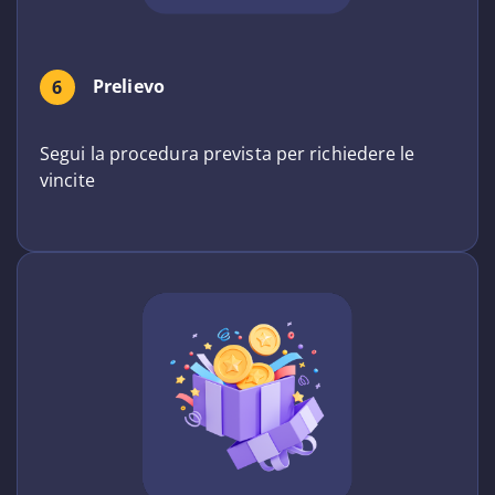
Prelievo
6
Segui la procedura prevista per richiedere le
vincite