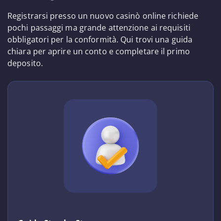
Registrarsi presso un nuovo casinò online richiede
pochi passaggi ma grande attenzione ai requisiti
obbligatori per la conformità. Qui trovi una guida
chiara per aprire un conto e completare il primo
deposito.