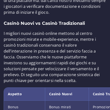
di una piattaforma: dal canto nostro invitiamo sempre
i giocatori a verificare documentazione e condizioni
prima di iniziare il gioco.
Casinò Nuovi vs Casinò Tradizionali
I migliori nuovi casinò online mettono al centro
promozioni mirate e mobile-experience, mentre i
casinò tradizionali conservano il valore
dell’interazione in presenza e del servizio faccia a
faccia. Osserviamo che le nuove piattaforme
investono su aggiornamenti rapidi dei giochi e su
soluzioni pensate per velocizzare il versamento e il
prelievo. Di seguito una comparazione sintetica dei
punti chiave per orientarsi nella scelta.
Aspetto
Casinò Nuovi
Casinò Tr
Bonus
Bonus mirati
Promozion