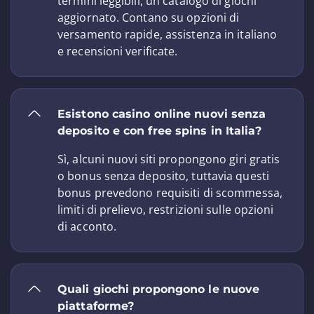
termini leggibili, un catalogo di giochi
aggiornato. Contano su opzioni di
versamento rapide, assistenza in italiano
e recensioni verificate.
Esistono casino online nuovi senza
deposito e con free spins in Italia?
Sì, alcuni nuovi siti propongono giri gratis
o bonus senza deposito, tuttavia questi
bonus prevedono requisiti di scommessa,
limiti di prelievo, restrizioni sulle opzioni
di acconto.
Quali giochi propongono le nuove
piattaforme?