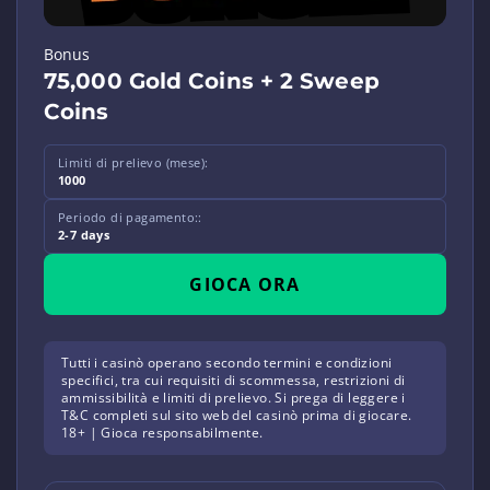
Bonus
75,000 Gold Coins + 2 Sweep
Coins
Limiti di prelievo (mese):
1000
Periodo di pagamento::
2-7 days
GIOCA ORA
Tutti i casinò operano secondo termini e condizioni
specifici, tra cui requisiti di scommessa, restrizioni di
ammissibilità e limiti di prelievo. Si prega di leggere i
T&C completi sul sito web del casinò prima di giocare.
18+ | Gioca responsabilmente.