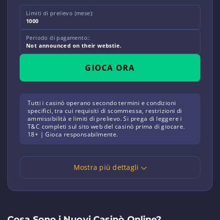
Limiti di prelievo (mese):
1000
Periodo di pagamento::
Not announced on their webstie.
GIOCA ORA
Tutti i casinò operano secondo termini e condizioni
specifici, tra cui requisiti di scommessa, restrizioni di
ammissibilità e limiti di prelievo. Si prega di leggere i
T&C completi sul sito web del casinò prima di giocare.
18+ | Gioca responsabilmente.
Mostra più dettagli
Cosa Sono i Nuovi Casinò Online?