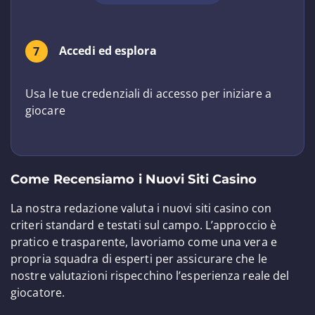
Accedi ed esplora
7
Usa le tue credenziali di accesso per iniziare a
giocare
Come Recensiamo i Nuovi Siti Casino
La nostra redazione valuta i nuovi siti casino con
criteri standard e testati sul campo. L’approccio è
pratico e trasparente, lavoriamo come una vera e
propria squadra di esperti per assicurare che le
nostre valutazioni rispecchino l’esperienza reale del
giocatore.