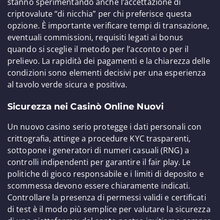
stanno sperimentando anche l’accettazione di
criptovalute “di nicchia” per chi preferisce questa
opzione. È importante verificare tempi di transazione,
eventuali commissioni, requisiti legati ai bonus
quando si sceglie il metodo per l’acconto o per il
prelievo. La rapidità dei pagamenti e la chiarezza delle
condizioni sono elementi decisivi per una esperienza
al tavolo verde sicura e positiva.
Sicurezza nei Casinò Online Nuovi
Un nuovo casino serio protegge i dati personali con
crittografia, attinge a procedure KYC trasparenti,
sottopone i generatori di numeri casuali (RNG) a
controlli indipendenti per garantire il fair play. Le
politiche di gioco responsabile e i limiti di deposito e
scommessa devono essere chiaramente indicati.
Controllare la presenza di permessi validi e certificati
di test è il modo più semplice per valutare la sicurezza