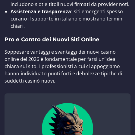
includono slot e titoli nuovi firmati da provider noti.
Assistenza e trasparenza
: siti emergenti spesso
curano il supporto in italiano e mostrano termini
chiari.
Pro e Contro dei Nuovi Siti Online
Soppesare vantaggi e svantaggi dei nuovi casino
online del 2026 è fondamentale per farsi un’idea
chiara sul sito. I professionisti a cui ci appoggiamo
hanno individuato punti forti e debolezze tipiche di
suddetti casinò nuovi.