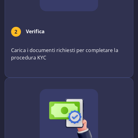
Verifica
2
Carica i documenti richiesti per completare la
procedura KYC