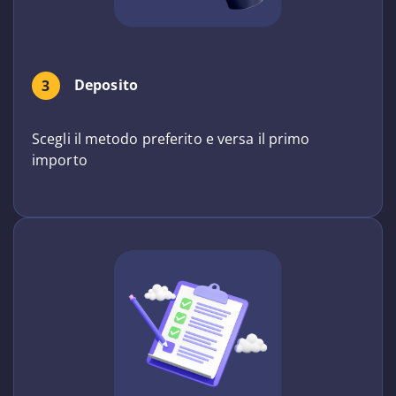
Deposito
3
Scegli il metodo preferito e versa il primo
importo