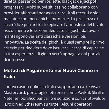
diretta, passando per roulette, blackjack e jackpot
progressivi. Molti nuovi siti casino collaborano con
provider affermati per assicurare titoli recenti e slot
machine con meccaniche moderne. La presenza di
casinò live permette di replicare l’atmosfera del tavolo
fisico, mentre le sezioni dedicate ai giochi da tavolo
mantengono varianti classiche e versioni più
innovative. La scelta dei giochi è quasi sempre il primo
criterio per decidere dove iscriversi: cerca di capire se
la tua esperienza di gioco verrà appagata dal portale
di interesse.
Metodi di Pagamento nei Nuovi Casino in
Italia
I nuovi casino online in Italia supportano carte Visa e
Mastercard, portafogli elettronici come PayPal, Skrill e
Neteller, bonifico bancario e soluzioni con criptovalute
(Bitcoin ed Ethereum su tutte). Alcuni operatori