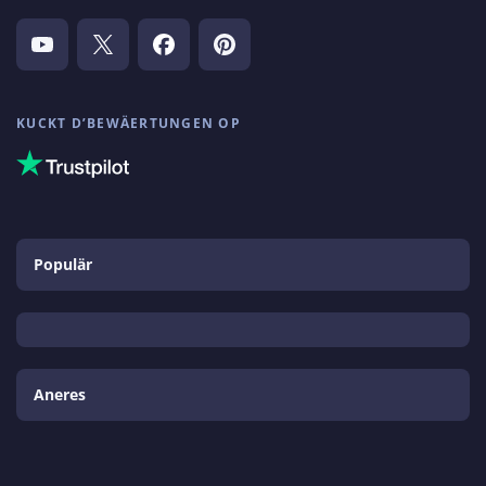
KUCKT D’BEWÄERTUNGEN OP
Populär
Aneres