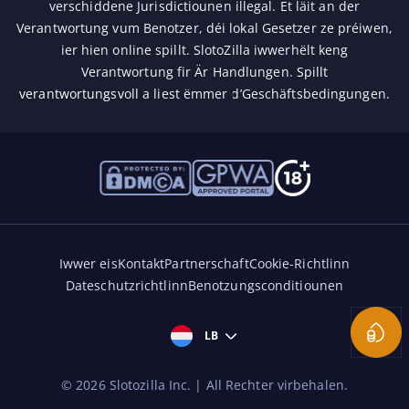
verschiddene Jurisdictiounen illegal. Et läit an der
Verantwortung vum Benotzer, déi lokal Gesetzer ze préiwen,
ier hien online spillt. SlotoZilla iwwerhëlt keng
Verantwortung fir Är Handlungen.
Spillt
verantwortungsvoll
a liest ëmmer d’Geschäftsbedingungen.
Iwwer eis
Kontakt
Partnerschaft
Cookie-Richtlinn
Dateschutzrichtlinn
Benotzungsconditiounen
Coin D
LB
©
2026
Slotozilla Inc. | All Rechter virbehalen.