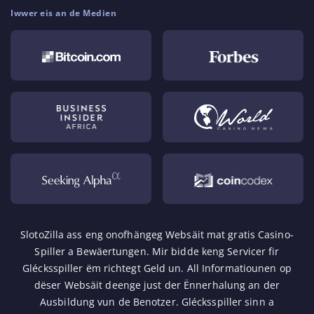
Iwwer eis an de Medien
SlotoZilla ass eng onofhängeg Websäit mat gratis Casino-
Spiller a Bewäertungen. Mir bidde keng Servicer fir
Glécksspiller ëm richtegt Geld un. All Informatiounen op
dëser Websäit deenge just der Ënnerhalung an der
Ausbildung vun de Benotzer. Glécksspiller sinn a