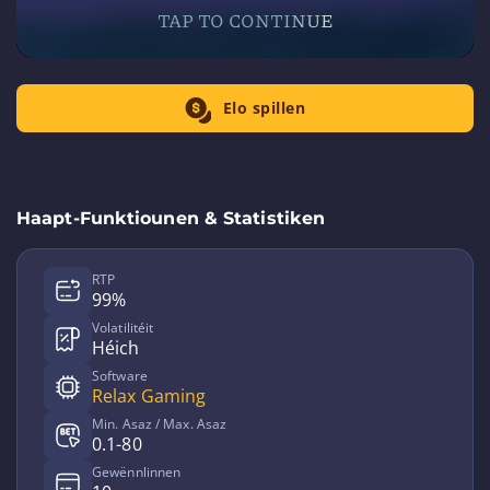
Elo spillen
Haapt-Funktiounen & Statistiken
RTP
99%
Volatilitéit
Héich
Software
Relax Gaming
Min. Asaz / Max. Asaz
0.1-80
Gewënnlinnen