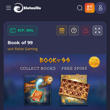
RTP: 99%
Book of 99
vun Relax Gaming