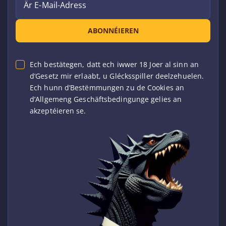
Är E-Mail-Adress
ABONNÉIEREN
Ech bestätegen, datt ech iwwer 18 Joer al sinn an
d’Gesetz mir erlaabt, u Glécksspiller deelzehuelen.
Ech hunn d’Bestëmmungen zu de Cookies an
d’Allgemeng Geschäftsbedingunge gelies an
akzeptéieren se.