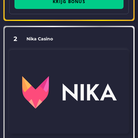
KRIJG BONUS
2
Nika Casino