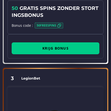
50
GRATIS SPINS ZONDER STORT
INGSBONUS
Bonus code :
50FREESPINS
KRIJG BONUS
3
LegionBet