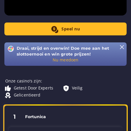
Speel nu
Draai, strijd en overwin! Doe mee aan het
slottoernooi en win grote prijzen!
Nu meedoen
Onze casino's zijn:
Getest Door Experts
Veilig
Gelicentieerd
1
Fortunica