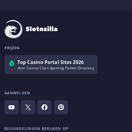
PRIJZEN
Top Casino Portal Sites 2026
door Casino City's Igaming Pocket Directory
AANMELDEN
BEOORDELINGEN BEKIJKEN OP