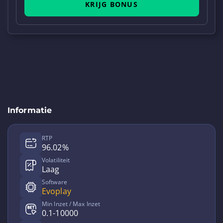
KRIJG BONUS
Informatie
RTP
96.02%
Volatiliteit
Laag
Software
Evoplay
Min Inzet / Max Inzet
0.1-10000