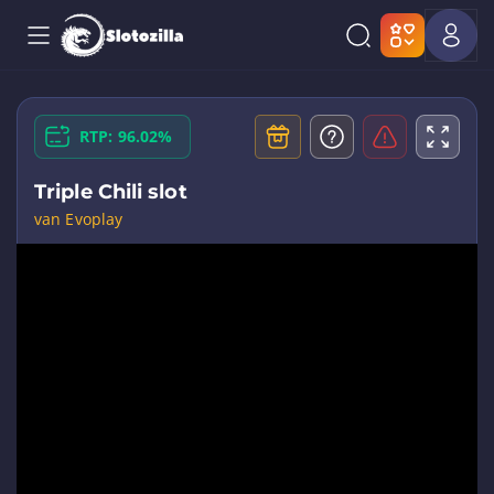
RTP: 96.02%
Triple Chili slot
van Evoplay