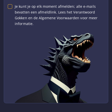
Je kunt je op elk moment afmelden; alle e-mails
bevatten een afmeldlink. Lees het Verantwoord
Gokken en de Algemene Voorwaarden voor meer
informatie.