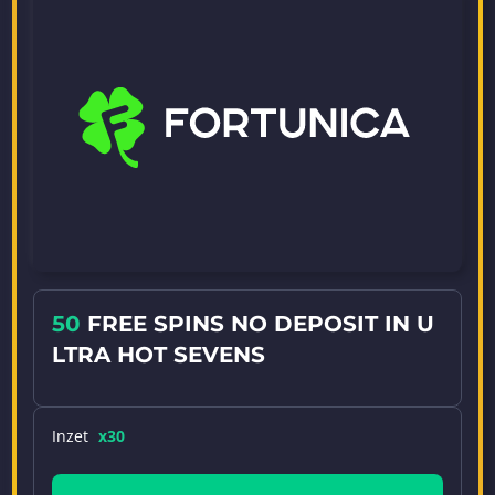
50
FREE SPINS NO DEPOSIT IN U
LTRA HOT SEVENS
Inzet
x30