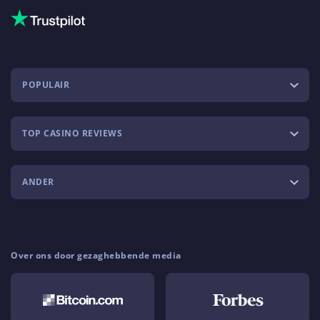
POPULAIR
TOP CASINO REVIEWS
ANDER
Over ons door gezaghebbende media