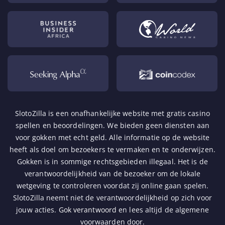
SlotoZilla is een onafhankelijke website met gratis casino
spellen en beoordelingen. We bieden geen diensten aan
voor gokken met echt geld. Alle informatie op de website
heeft als doel om bezoekers te vermaken en te onderwijzen.
Gokken is in sommige rechtsgebieden illegaal. Het is de
verantwoordelijkheid van de bezoeker om de lokale
wetgeving te controleren voordat zij online gaan spelen.
SlotoZilla neemt niet de verantwoordelijkheid op zich voor
jouw acties.
Gok verantwoord
en lees altijd de algemene
voorwaarden door.