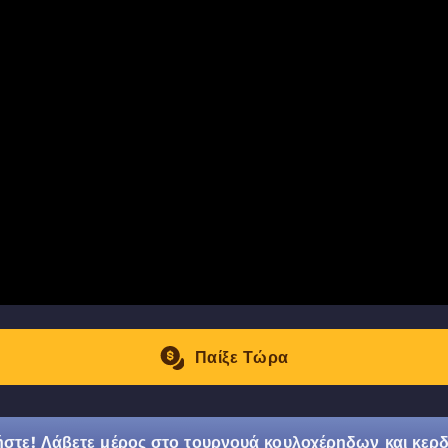
Παίξε Τώρα
τήστε! Λάβετε μέρος στο τουρνουά κουλοχέρηδων και κερ