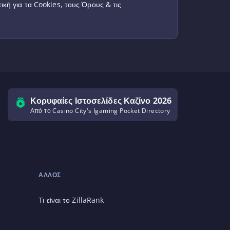
ική για τα Cookies, τους Όρους & τις
Κορυφαίες Ιστοσελίδες Καζίνο 2026
Από το Casino City's Igaming Pocket Directory
ΑΛΛΟΣ
Τι είναι το ZillaRank