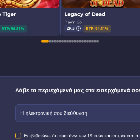
 Tiger
Legacy of Dead
Play'n Go
ZR:
3
RTP: 96.81%
RTP: 94.51%
Λάβε το περιεχόμενό μας στα εισερχόμενά σο
Η ηλεκτρονική σου διεύθυνση
Επιβεβαιώνω ότι είμαι άνω των 18 ετών και επιτρέπεται 