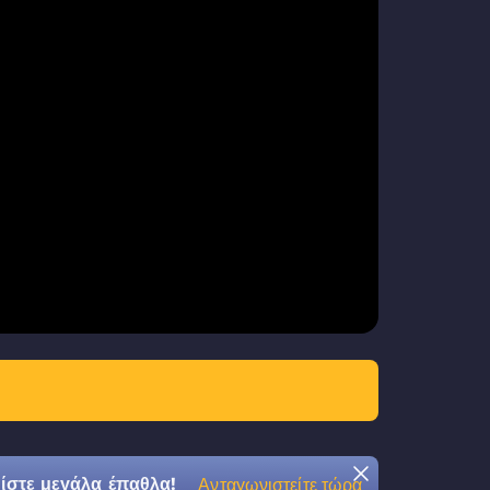
Ανταγωνιστείτε τώρα
δίστε μεγάλα έπαθλα!