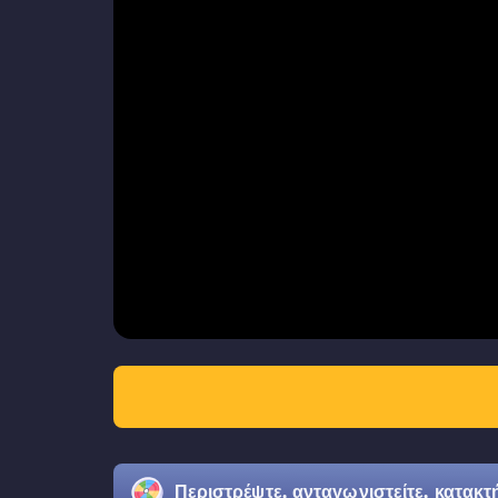
Περιστρέψτε, ανταγωνιστείτε, κατακ