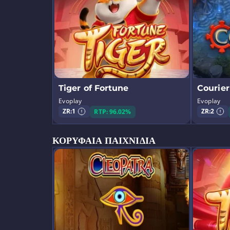
Tiger of Fortune
Courie
Evoplay
Evoplay
ZR:
1
ZR:
2
RTP: 96.02%
ΚΟΡΥΦΑΊΑ ΠΑΙΧΝΊΔΙΑ