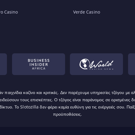
ro Casino
Verde Casino
εάν παιχνίδια καζίνο και κριτικές. Δεν παρέχουμε υπηρεσίες τζόγου με
δεύσουν τους επισκέπτες. Ο τζόγος είναι παράνομος σε ορισμένες δι
κτυο. Το Slotozilla δεν φέρει καμία ευθύνη για τις ενέργειές σου. Παί
προϋποθέσεις.