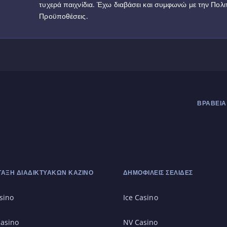
τυχερά παιχνίδια. Έχω διαβάσει και συμφωνώ με την Πολιτ
Προϋποθέσεις.
ΒΡΑΒΕΙΑ
ΤΑΞΗ ΔΙΑΔΙΚΤΥΑΚΏΝ ΚΑΖΊΝΟ
ΔΗΜΟΦΙΛΕΊΣ ΣΕΛΊΔΕΣ
sino
Ice Сasino
asino
NV Casino