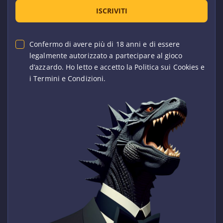
ISCRIVITI
Confermo di avere più di 18 anni e di essere
legalmente autorizzato a partecipare al gioco
d’azzardo. Ho letto e accetto la Politica sui Cookies e
i Termini e Condizioni.