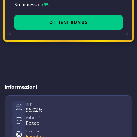
Scommessa
x35
OTTIENI BONUS
Informazioni
RTP
96.02%
Volatilità
Basso
Fornitori
Evoplay