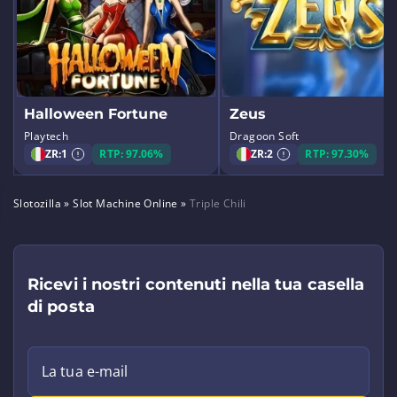
Halloween Fortune
Zeus
Playtech
Dragoon Soft
ZR:
1
RTP: 97.06%
ZR:
2
RTP: 97.30%
Slotozilla
»
Slot Machine Online
»
Triple Chili
Ricevi i nostri contenuti nella tua casella
di posta
La tua e-mail