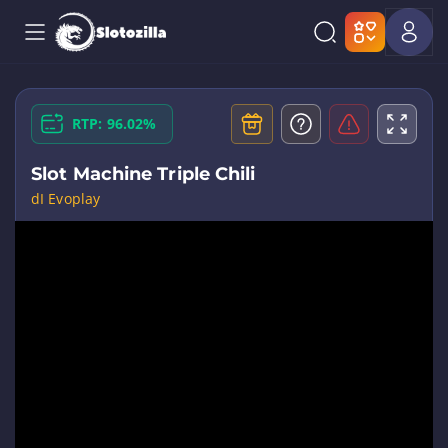
RTP: 96.02%
Slot Machine Triple Chili
dI Evoplay