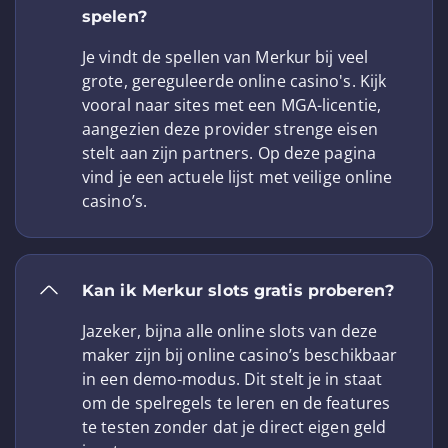
spelen?
Je vindt de spellen van Merkur bij veel
grote, gereguleerde online casino's. Kijk
vooral naar sites met een MGA-licentie,
aangezien deze provider strenge eisen
stelt aan zijn partners. Op deze pagina
vind je een actuele lijst met veilige online
casino’s.
Kan ik Merkur slots gratis proberen?
Jazeker, bijna alle online slots van deze
maker zijn bij online casino’s beschikbaar
in een demo-modus. Dit stelt je in staat
om de spelregels te leren en de features
te testen zonder dat je direct eigen geld