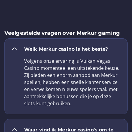
Veelgestelde vragen over Merkur gaming
Welk Merkur casino is het beste?
Volgens onze ervaring is Vulkan Vegas
Casino momenteel een uitstekende keuze.
Zij bieden een enorm aanbod aan Merkur
spellen, hebben een snelle klantenservice
en verwelkomen nieuwe spelers vaak met
aantrekkelijke bonussen die je op deze
slots kunt gebruiken.
Waar vind ik Merkur casino's om te