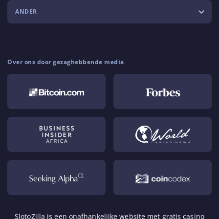
ANDER
Over ons door gezaghebbende media
SlotoZilla is een onafhankelijke website met gratis casino