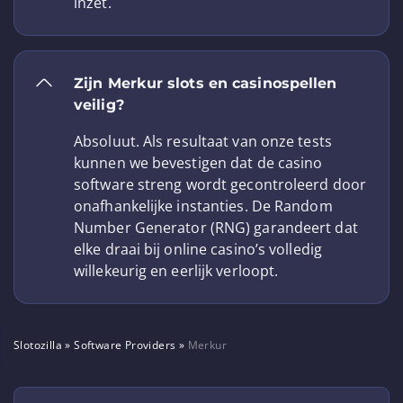
inzet.
Zijn Merkur slots en casinospellen
veilig?
Absoluut. Als resultaat van onze tests
kunnen we bevestigen dat de casino
software streng wordt gecontroleerd door
onafhankelijke instanties. De Random
Number Generator (RNG) garandeert dat
elke draai bij online casino’s volledig
willekeurig en eerlijk verloopt.
Slotozilla
»
Software Providers
»
Merkur