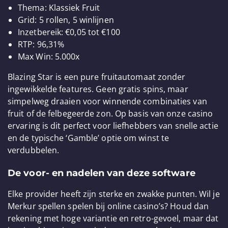
Thema: Klassiek Fruit
Grid: 5 rollen, 5 winlijnen
Inzetbereik: €0,05 tot €100
RTP: 96,31%
Max Win: 5.000x
Blazing Star is een pure fruitautomaat zonder
ingewikkelde features. Geen gratis spins, maar
simpelweg draaien voor winnende combinaties van
fruit of de felbegeerde zon. Op basis van onze casino
ervaring is dit perfect voor liefhebbers van snelle actie
en de typische ‘Gamble’ optie om winst te
verdubbelen.
De voor- en nadelen van deze software
Elke provider heeft zijn sterke en zwakke punten. Wil je
Merkur spellen spelen bij online casino’s? Houd dan
rekening met hoge variantie en retro-gevoel, maar dat