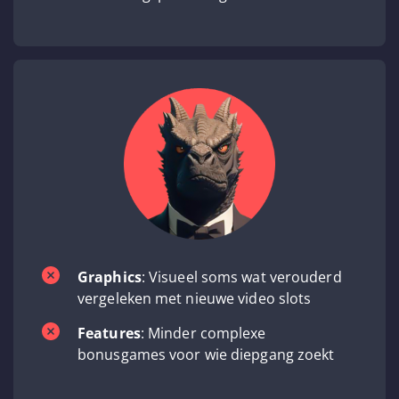
Graphics
: Visueel soms wat verouderd
vergeleken met nieuwe video slots
Features
: Minder complexe
bonusgames voor wie diepgang zoekt