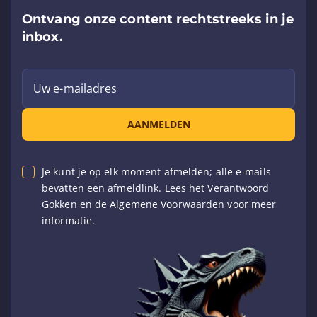
Ontvang onze content rechtstreeks in je
inbox.
Uw e-mailadres
AANMELDEN
Je kunt je op elk moment afmelden; alle e-mails
bevatten een afmeldlink. Lees het Verantwoord
Gokken en de Algemene Voorwaarden voor meer
informatie.