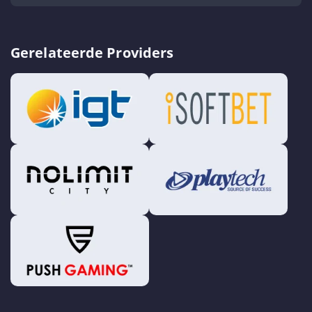
Gerelateerde Providers