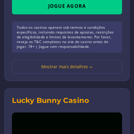
JOGUE AGORA
Todos os casinos operam sob termos e condições
específicos, incluindo requisitos de apostas, restrições
de elegibilidade e limites de levantamento. Por favor,
reveja os T&C completos no site do casino antes de
jogar. 18+ | Jogue com responsabilidade.
Mostrar mais detalhes
Lucky Bunny Casino