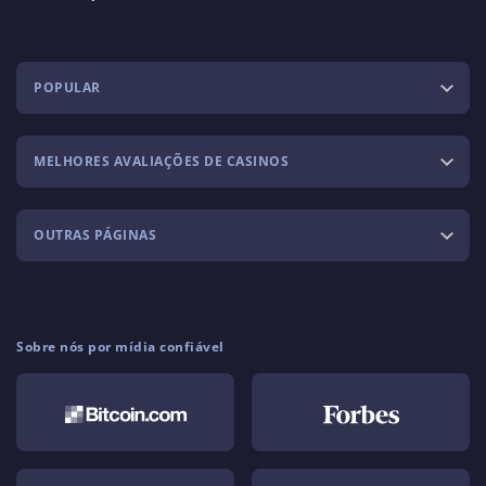
POPULAR
MELHORES AVALIAÇÕES DE CASINOS
OUTRAS PÁGINAS
Sobre nós por mídia confiável