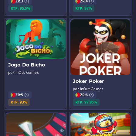
ZR:
3
ZR:
4
RTP: 95.5%
RTP: 97%
Jogo Do Bicho
por InOut Games
Joker Poker
por InOut Games
ZR:
5
ZR:
6
RTP: 93%
RTP: 97.95%