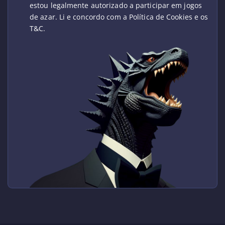
estou legalmente autorizado a participar em jogos
de azar. Li e concordo com a Política de Cookies e os
T&C.