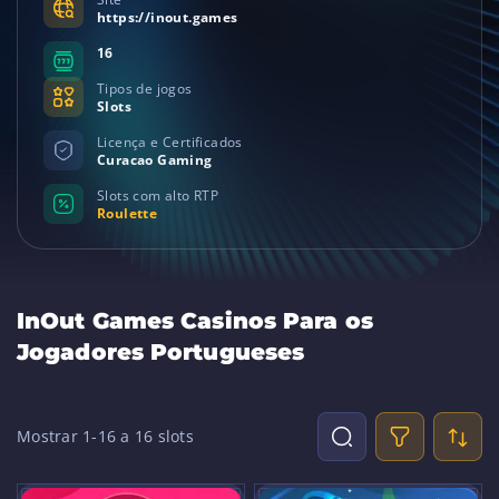
https://inout.games
16
Tipos de jogos
Slots
Licença e Certificados
Curacao Gaming
Slots com alto RTP
Roulette
InOut Games Casinos Para os
Jogadores Portugueses
Mostrar 1-
16
a 16 slots