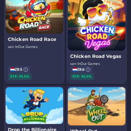
Chicken Road Race
van InOut Games
Chicken Road Vegas
van InOut Games
ZR:
5
ZR:
6
RTP: 95.5%
RTP: 95.5%
Drop the Billionaire