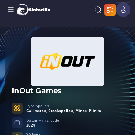
InOut Games
Type Spellen
Gokkasten, Crashspellen, Mines, Plinko
Datum van creatie
2024
Website