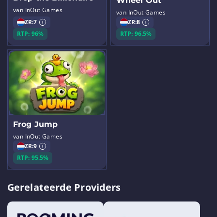
Wheel Out
van InOut Games
van InOut Games
ZR:
7
ZR:
8
RTP: 96%
RTP: 96.5%
Frog Jump
van InOut Games
ZR:
9
RTP: 95.5%
Gerelateerde Providers