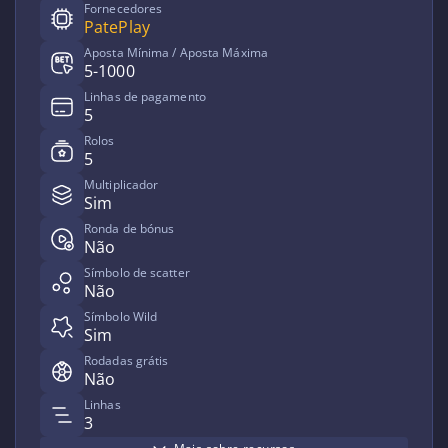
Fornecedores
PatePlay
Aposta Mínima / Aposta Máxima
5-1000
Linhas de pagamento
5
Rolos
5
Multiplicador
Sim
Ronda de bónus
Não
Símbolo de scatter
Não
Símbolo Wild
Sim
Rodadas grátis
Não
Linhas
3