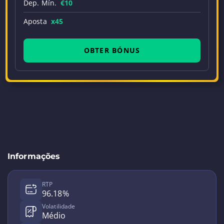
Dep. Mín.
€10
Aposta
x45
OBTER BÓNUS
Informações
RTP
96.18%
Volatilidade
Médio