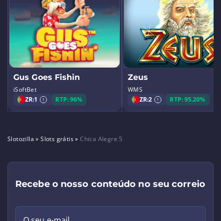
Gus Goes Fishin
Zeus
iSoftBet
WMS
ZR:
1
RTP: 96%
ZR:
2
RTP: 95.20%
Slotozilla
»
Slots grátis
»
Chica Alegre 5
Recebe o nosso conteúdo no seu correio
O seu e-mail