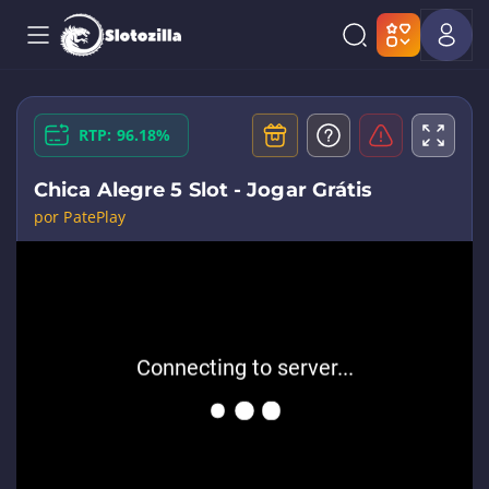
RTP: 96.18%
Chica Alegre 5 Slot - Jogar Grátis
por PatePlay