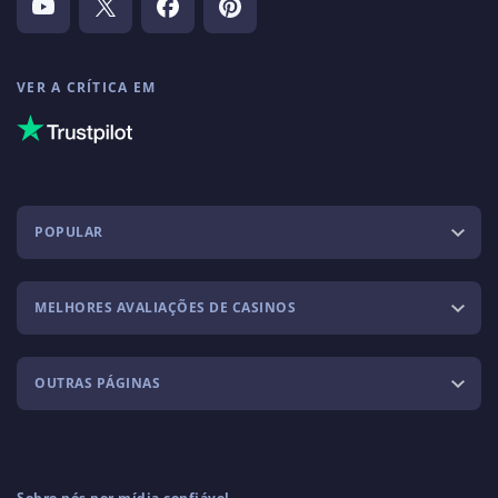
VER A CRÍTICA EM
POPULAR
MELHORES AVALIAÇÕES DE CASINOS
OUTRAS PÁGINAS
Sobre nós por mídia confiável