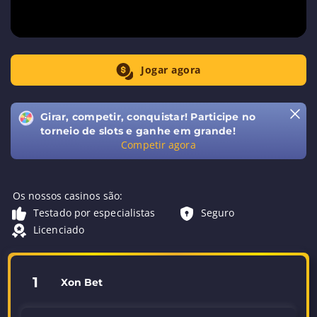
Jogar agora
Girar, competir, conquistar! Participe no
torneio de slots e ganhe em grande!
Competir agora
Os nossos casinos são:
Testado por especialistas
Seguro
Licenciado
1
Xon Bet