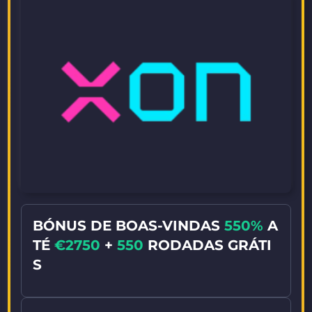
BÓNUS DE BOAS-VINDAS
550%
A
TÉ
€2750
+
550
RODADAS GRÁTI
S