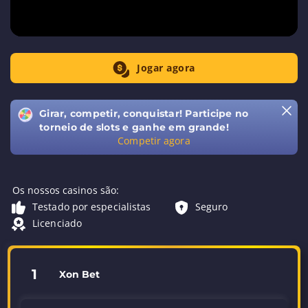
Jogar agora
Girar, competir, conquistar! Participe no
torneio de slots e ganhe em grande!
Competir agora
Os nossos casinos são:
Testado por especialistas
Seguro
Licenciado
1
Xon Bet