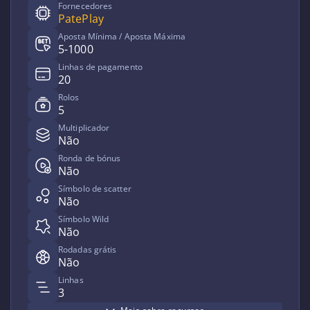
Fornecedores
PatePlay
Aposta Mínima / Aposta Máxima
5-1000
Linhas de pagamento
20
Rolos
5
Multiplicador
Não
Ronda de bónus
Não
Símbolo de scatter
Não
Símbolo Wild
Não
Rodadas grátis
Não
Linhas
3