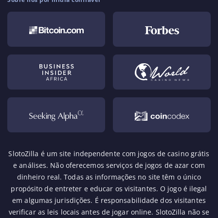
SlotoZilla é um site independente com jogos de casino grátis
e análises. Não oferecemos serviços de jogos de azar com
dinheiro real. Todas as informações no site têm o único
propósito de entreter e educar os visitantes. O jogo é ilegal
em algumas jurisdições. É responsabilidade dos visitantes
verificar as leis locais antes de jogar online. SlotoZilla não se