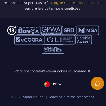
responsabiliza por suas ações.
Jogue com responsabilidade
e
sempre leia os termos e condições.
Sobre nós
Contato
Parceria
Cookies
Privacidade
T&C
Coin D
PT
©
2026
Slotozilla Inc. | Todos os direitos reservados.