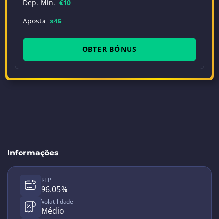
Dep. Mín.
€10
Aposta
x45
OBTER BÓNUS
Informações
RTP
96.05%
Volatilidade
Médio