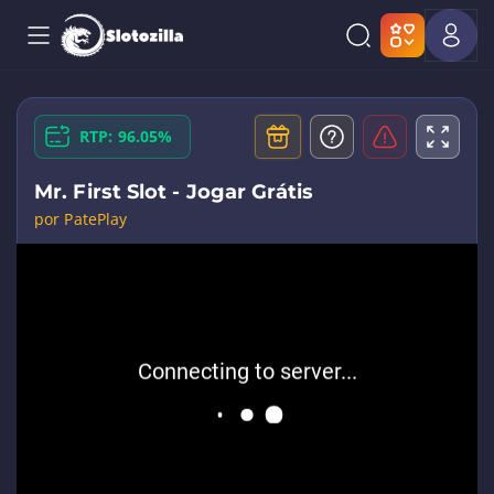
RTP: 96.05%
Mr. First Slot - Jogar Grátis
por PatePlay