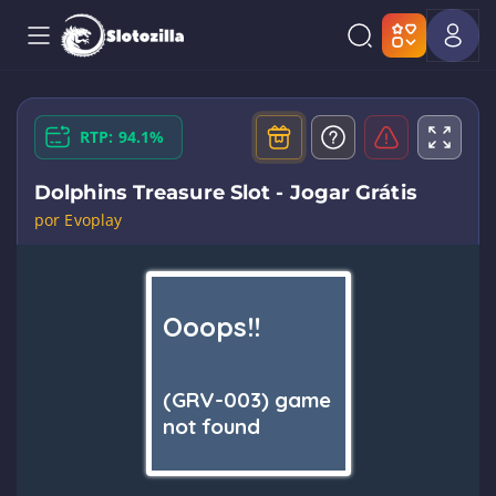
RTP: 94.1%
Dolphins Treasure Slot - Jogar Grátis
por Evoplay