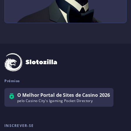
Prémios
O Melhor Portal de Sites de Casino 2026
pelo Casino City's Igaming Pocket Directory
INSCREVER-SE