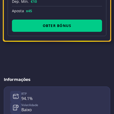
Dep. Mín.
€10
Aposta
x45
OBTER BÓNUS
Informações
RTP
94.1%
Volatilidade
Baixo