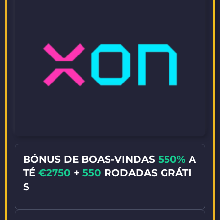
BÓNUS DE BOAS-VINDAS
550%
A
TÉ
€2750
+
550
RODADAS GRÁTI
S