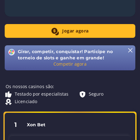
Jogar agora
Girar, competir, conquistar! Participe no
torneio de slots e ganhe em grande!
Competir agora
Os nossos casinos são:
Testado por especialistas
Seguro
Licenciado
1
Xon Bet