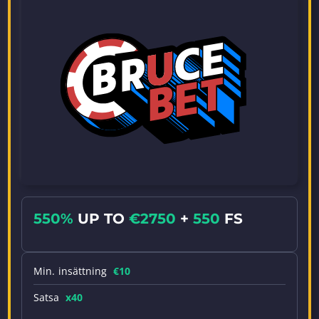
550%
UP TO
€2750
+
550
FS
Min. insättning
€10
Satsa
x40