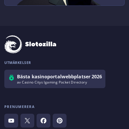
UTMÄRKELSER
Bästa kasinoportalwebbplatser 2026
av Casino Citys Igaming Pocket Directory
PRENUMERERA